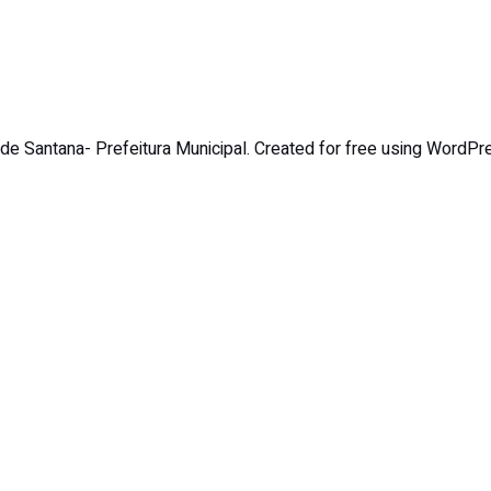
de Santana- Prefeitura Municipal. Created for free using WordP