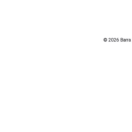
© 2026 Barra 