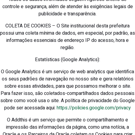
controle e segurança, além de atender às exigências legais de
publicidade e transparência.
COLETA DE COOKIES – O Site institucional desta prefeitura
possui uma coleta mínima de dados, em especial, por padrão, as
informações essenciais de endereço IP do acesso, hora e
região.
Estatísticas (Google Analytics):
O Google Analytics é um serviço de web analytics que identifica
os seus padrões de navegação no nosso site e gera relatórios
sobre essas atividades, para que possamos melhorar o site.
Para fazer isso, são coletados-compartilhados dados pessoais
sobre como você usa o site. A política de privacidade do Google
pode ser acessada aqui:
https://policies.google.com/privacy
O Addthis é um serviço que permite o compartilhamento e
impressão das informações da página, como uma notícia, a
Oracle e os Parceiros da Oracle coletam os Cookies para criar