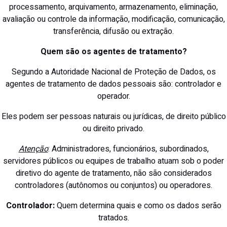
processamento, arquivamento, armazenamento, eliminação,
avaliação ou controle da informação, modificação, comunicação,
transferência, difusão ou extração.
Quem são os agentes de tratamento?
Segundo a Autoridade Nacional de Proteção de Dados, os
agentes de tratamento de dados pessoais são: controlador e
operador.
Eles podem ser pessoas naturais ou jurídicas, de direito público
ou direito privado.
Atenção
: Administradores, funcionários, subordinados,
servidores públicos ou equipes de trabalho atuam sob o poder
diretivo do agente de tratamento, não são considerados
controladores (autônomos ou conjuntos) ou operadores.
Controlador:
Quem determina quais e como os dados serão
tratados.