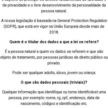
de privacidade e o livre desenvolvimento da personalidade da
pessoa natural.
A nossa legislação é baseada na General Protection Regulation
(GDPR), que está em vigor na União Europeia desde maio de
2018.
Quem é o titular dos dados a que a lei se refere?
É a pessoa natural a quem os dados se referem e que são
objeto de tratamento, por pessoas jurídicas de direito público ou
privado.
Pode ser qualquer adulto, idoso, jovem ou criança.
O que são dados pessoais (triviais)?
Qualquer informação que identifique ou torne identificável uma
pessoa, por exemplo: nome, rg, cpf, endereço, data de
nascimento, códigos e identificação etc.