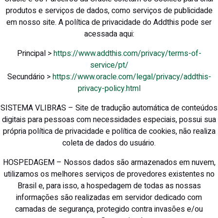
produtos e serviços de dados, como serviços de publicidade
em nosso site. A política de privacidade do Addthis pode ser
acessada aqui:
Principal >
https://www.addthis.com/privacy/terms-of-
service/pt/
Secundário >
https://www.oracle.com/legal/privacy/addthis-
privacy-policy.html
SISTEMA VLIBRAS – Site de tradução automática de conteúdos
digitais para pessoas com necessidades especiais, possui sua
própria política de privacidade e política de cookies, não realiza
coleta de dados do usuário.
HOSPEDAGEM – Nossos dados são armazenados em nuvem,
utilizamos os melhores serviços de provedores existentes no
Brasil e, para isso, a hospedagem de todas as nossas
informações são realizadas em servidor dedicado com
camadas de segurança, protegido contra invasões e/ou