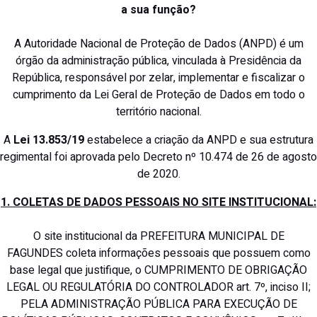
a sua função?
A Autoridade Nacional de Proteção de Dados (ANPD) é um
órgão da administração pública, vinculada à Presidência da
República, responsável por zelar, implementar e fiscalizar o
cumprimento da Lei Geral de Proteção de Dados em todo o
território nacional.
A
Lei 13.853/19
estabelece a criação da ANPD e sua estrutura
regimental foi aprovada pelo Decreto nº 10.474 de 26 de agosto
de 2020.
1. COLETAS DE DADOS PESSOAIS NO SITE INSTITUCIONAL:
O site institucional da PREFEITURA MUNICIPAL DE
FAGUNDES coleta informações pessoais que possuem como
base legal que justifique, o CUMPRIMENTO DE OBRIGAÇÃO
LEGAL OU REGULATÓRIA DO CONTROLADOR art. 7º, inciso II;
PELA ADMINISTRAÇÃO PÚBLICA PARA EXECUÇÃO DE