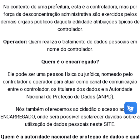
No contexto de uma prefeitura, esta é a controladora, mas por
força da desconcentração administrativa são exercidos pelos
demais órgãos públicos daquela edilidade atribuições típicas de
controlador.
Operador:
Quem realiza o tratamento de dados pessoais em
nome do controlador.
Quem é o encarregado?
Ele pode ser uma pessoa física ou jurídica, nomeado pelo
controlador e operador para atuar como canal de comunicação
entre o controlador, os titulares dos dados e a Autoridade
Nacional de Proteção de Dados (ANPD).
Nós também oferecemos ao cidadão o acesso ao
ENCARREGADO, onde será possível esclarecer dúvidas sobre a
utilização de dados pessoais neste SITE.
Quem é a autoridade nacional de proteção de dados e qual