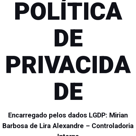
POLÍTICA
DE
PRIVACIDA
DE
Encarregado pelos dados LGDP:
Mirian
Barbosa de Lira Alexandre – Controladoria