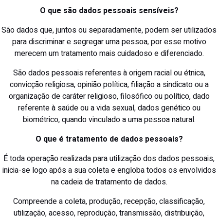
O que são dados pessoais sensíveis?
São dados que, juntos ou separadamente, podem ser utilizados
para discriminar e segregar uma pessoa, por esse motivo
merecem um tratamento mais cuidadoso e diferenciado.
São dados pessoais referentes à origem racial ou étnica,
convicção religiosa, opinião política, filiação a sindicato ou a
organização de caráter religioso, filosófico ou político, dado
referente à saúde ou a vida sexual, dados genético ou
biométrico, quando vinculado a uma pessoa natural.
O que é tratamento de dados pessoais?
É toda operação realizada para utilização dos dados pessoais,
inicia-se logo após a sua coleta e engloba todos os envolvidos
na cadeia de tratamento de dados.
Compreende a coleta, produção, recepção, classificação,
utilização, acesso, reprodução, transmissão, distribuição,