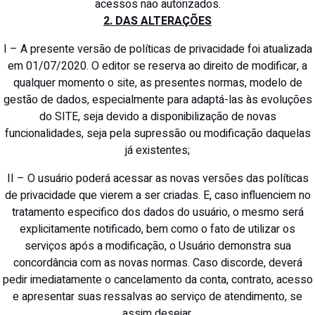
acessos não autorizados.
2. DAS ALTERAÇÕES
I – A presente versão de políticas de privacidade foi atualizada
em 01/07/2020. O editor se reserva ao direito de modificar, a
qualquer momento o site, as presentes normas, modelo de
gestão de dados, especialmente para adaptá-las às evoluções
do SITE, seja devido a disponibilização de novas
funcionalidades, seja pela supressão ou modificação daquelas
já existentes;
II – O usuário poderá acessar as novas versões das políticas
de privacidade que vierem a ser criadas. E, caso influenciem no
tratamento especifico dos dados do usuário, o mesmo será
explicitamente notificado, bem como o fato de utilizar os
serviços após a modificação, o Usuário demonstra sua
concordância com as novas normas. Caso discorde, deverá
pedir imediatamente o cancelamento da conta, contrato, acesso
e apresentar suas ressalvas ao serviço de atendimento, se
assim desejar.