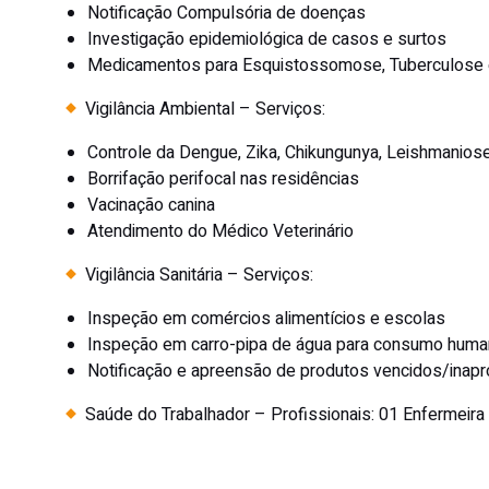
Notificação Compulsória de doenças
Investigação epidemiológica de casos e surtos
Medicamentos para Esquistossomose, Tuberculose
Vigilância Ambiental – Serviços:
Controle da Dengue, Zika, Chikungunya, Leishmanio
Borrifação perifocal nas residências
Vacinação canina
Atendimento do Médico Veterinário
Vigilância Sanitária – Serviços:
Inspeção em comércios alimentícios e escolas
Inspeção em carro-pipa de água para consumo hum
Notificação e apreensão de produtos vencidos/inapr
Saúde do Trabalhador – Profissionais:
01 Enfermeira 