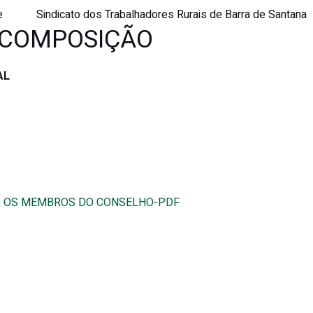
e
Sindicato dos Trabalhadores Rurais de Barra de Santana
 COMPOSIÇÃO
AL
GNAR OS MEMBROS DO CONSELHO-PDF