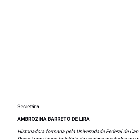
Secretária
AMBROZINA BARRETO DE LIRA
Historiadora formada pela Universidade Federal de Ca