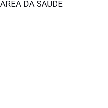
 ÁREA DA SAÚDE