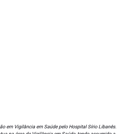
o em Vigilância em Saúde pelo Hospital Sírio Libanês.