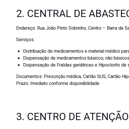
2. CENTRAL DE ABAST
Endereço:
Rua João Pinto Sobrinho, Centro – Barra de 
Serviços:
Distribuição de medicamentos e material médico par
Dispensação de medicamentos básicos, não básicos
Dispensação de Fraldas geriátricas e Hipoclorito de 
Documentos:
Prescrição médica, Cartão SUS, Cartão Hipe
Prazo:
Imediato conforme disponibilidade
3. CENTRO DE ATENÇÃO 