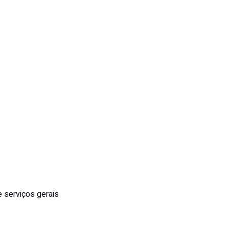
e serviços gerais