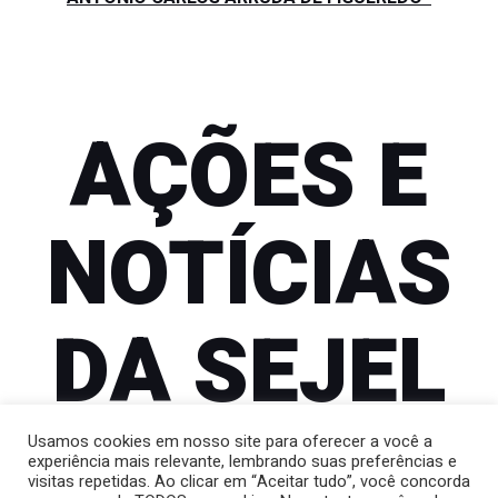
AÇÕES E
NOTÍCIAS
DA SEJEL
Usamos cookies em nosso site para oferecer a você a
experiência mais relevante, lembrando suas preferências e
visitas repetidas. Ao clicar em “Aceitar tudo”, você concorda