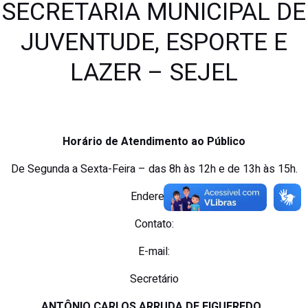
SECRETARIA MUNICIPAL DE
JUVENTUDE, ESPORTE E
LAZER – SEJEL
Horário de Atendimento ao Público
De Segunda a Sexta-Feira – das 8h às 12h e de 13h às 15h.
Endereço:
Contato:
E-mail:
Secretário
ANTÔNIO CARLOS ARRUDA DE FIGUEREDO