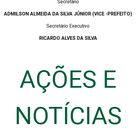
Secretário
ADMILSON ALMEIDA DA SILVA JÚNIOR (VICE -PREFEITO)
Secretário Executivo
RICARDO ALVES DA SILVA
AÇÕES E
NOTÍCIAS