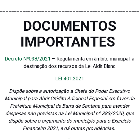
_________________________________________________
DOCUMENTOS
IMPORTANTES
Decreto Nº038/2021
– Regulamenta em âmbito municipal, a
destinação dos recursos da Lei Aldir Blanc
LEI 401.2021
Dispõe sobre a autorização à Chefe do Poder Executivo
Municipal para Abrir Crédito Adicional Especial em favor da
Prefeitura Municipal de Barra de Santana para atender
despesas não previstas na Lei Municipal nº 383/2020, que
dispõe sobre o orçamento do município para o Exercício
Financeiro 2021, e dá outras providências.