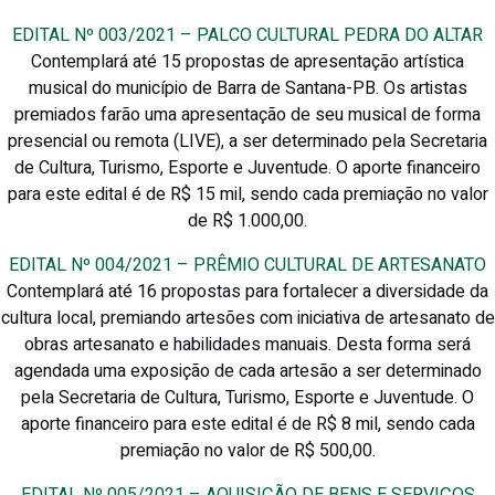
EDITAL Nº 003/2021 – PALCO CULTURAL PEDRA DO ALTAR
Contemplará até 15 propostas de apresentação artística
musical do município de Barra de Santana-PB. Os artistas
premiados farão uma apresentação de seu musical de forma
presencial ou remota (LIVE), a ser determinado pela Secretaria
de Cultura, Turismo, Esporte e Juventude. O aporte financeiro
para este edital é de R$ 15 mil, sendo cada premiação no valor
de R$ 1.000,00.
EDITAL Nº 004/2021 – PRÊMIO CULTURAL DE ARTESANATO
Contemplará até 16 propostas para fortalecer a diversidade da
cultura local, premiando artesões com iniciativa de artesanato de
obras artesanato e habilidades manuais. Desta forma será
agendada uma exposição de cada artesão a ser determinado
pela Secretaria de Cultura, Turismo, Esporte e Juventude. O
aporte financeiro para este edital é de R$ 8 mil, sendo cada
premiação no valor de R$ 500,00.