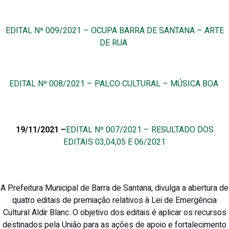
EDITAL Nº 009/2021 – OCUPA BARRA DE SANTANA – ARTE
DE RUA
EDITAL Nº 008/2021 – PALCO CULTURAL – MÚSICA BOA
19/11/2021 –
EDITAL Nº 007/2021 – RESULTADO DOS
EDITAIS 03,04,05 E 06/2021
A Prefeitura Municipal de Barra de Santana, divulga a abertura de
quatro editais de premiação relativos à Lei de Emergência
Cultural Aldir Blanc. O objetivo dos editais é aplicar os recursos
destinados pela União para as ações de apoio e fortalecimento