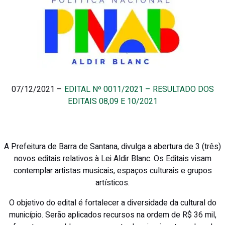
07/12/2021 –
EDITAL Nº 0011/2021 – RESULTADO DOS
EDITAIS 08,09 E 10/2021
A Prefeitura de Barra de Santana, divulga a abertura de 3 (três)
novos editais relativos à Lei Aldir Blanc. Os Editais visam
contemplar artistas musicais, espaços culturais e grupos
artísticos.
O objetivo do edital é fortalecer a diversidade da cultural do
município. Serão aplicados recursos na ordem de R$ 36 mil,