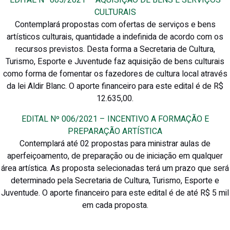
EDITAL Nº 005/2021 – AQUISIÇÃO DE BENS E SERVIÇOS
CULTURAIS
Contemplará propostas com ofertas de serviços e bens
artísticos culturais, quantidade a indefinida de acordo com os
recursos previstos. Desta forma a Secretaria de Cultura,
Turismo, Esporte e Juventude faz aquisição de bens culturais
como forma de fomentar os fazedores de cultura local através
da lei Aldir Blanc. O aporte financeiro para este edital é de R$
12.635,00.
EDITAL Nº 006/2021 – INCENTIVO A FORMAÇÃO E
PREPARAÇÃO ARTÍSTICA
Contemplará até 02 propostas para ministrar aulas de
aperfeiçoamento, de preparação ou de iniciação em qualquer
área artística. As proposta selecionadas terá um prazo que será
determinado pela Secretaria de Cultura, Turismo, Esporte e
Juventude. O aporte financeiro para este edital é de até R$ 5 mil
em cada proposta.