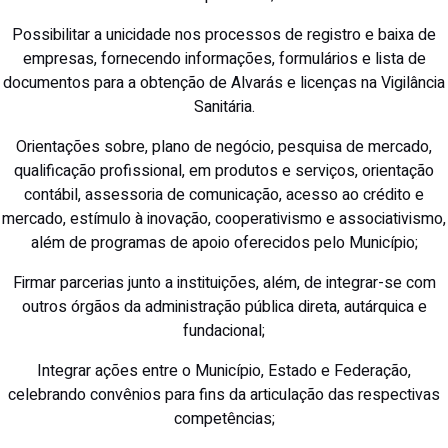
Possibilitar a unicidade nos processos de registro e baixa de
empresas, fornecendo informações, formulários e lista de
documentos para a obtenção de Alvarás e licenças na Vigilância
Sanitária.
Orientações sobre, plano de negócio, pesquisa de mercado,
qualificação profissional, em produtos e serviços, orientação
contábil, assessoria de comunicação, acesso ao crédito e
mercado, estímulo à inovação, cooperativismo e associativismo,
além de programas de apoio oferecidos pelo Município;
Firmar parcerias junto a instituições, além, de integrar-se com
outros órgãos da administração pública direta, autárquica e
fundacional;
Integrar ações entre o Município, Estado e Federação,
celebrando convênios para fins da articulação das respectivas
competências;