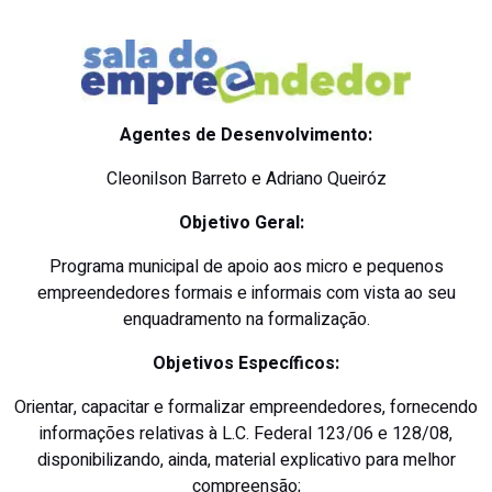
Agentes de Desenvolvimento:
Cleonilson Barreto e Adriano Queiróz
Objetivo Geral:
Programa municipal de apoio aos micro e pequenos
empreendedores formais e informais com vista ao seu
enquadramento na formalização.
Objetivos Específicos:
Orientar, capacitar e formalizar empreendedores, fornecendo
informações relativas à L.C. Federal 123/06 e 128/08,
disponibilizando, ainda, material explicativo para melhor
compreensão;