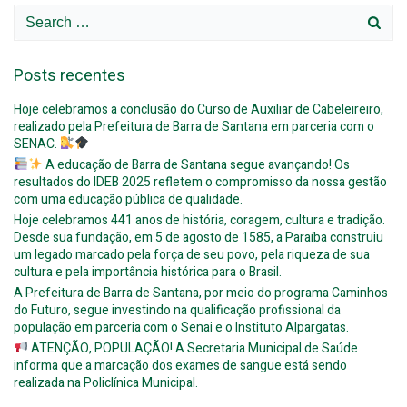
navigation
navigation
Search
for:
Posts recentes
Hoje celebramos a conclusão do Curso de Auxiliar de Cabeleireiro,
realizado pela Prefeitura de Barra de Santana em parceria com o
SENAC.
A educação de Barra de Santana segue avançando! Os
resultados do IDEB 2025 refletem o compromisso da nossa gestão
com uma educação pública de qualidade.
Hoje celebramos 441 anos de história, coragem, cultura e tradição.
Desde sua fundação, em 5 de agosto de 1585, a Paraíba construiu
um legado marcado pela força de seu povo, pela riqueza de sua
cultura e pela importância histórica para o Brasil.
A Prefeitura de Barra de Santana, por meio do programa Caminhos
do Futuro, segue investindo na qualificação profissional da
população em parceria com o Senai e o Instituto Alpargatas.
ATENÇÃO, POPULAÇÃO! A Secretaria Municipal de Saúde
informa que a marcação dos exames de sangue está sendo
realizada na Policlínica Municipal.