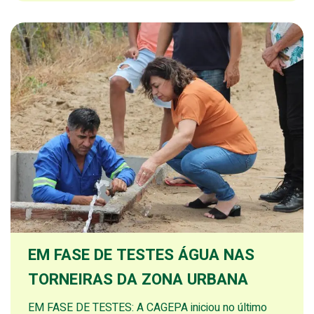
EM FASE DE TESTES ÁGUA NAS
TORNEIRAS DA ZONA URBANA
EM FASE DE TESTES: A CAGEPA iniciou no último