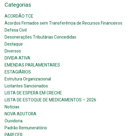
Categorias
ACORDÃO TCE
Acordos Firmados sem Transferência de Recursos Financeiros
Defesa Civil
Desonerações Tributárias Concedidas
Destaque
Diversos
DIVIDA ATIVA
EMENDAS PARLAMENTARES
ESTAGIÁRIOS
Estrutura Organizacional
Licitantes Sancionados
LISTA DE ESPERA EM CRECHE
LISTA DE ESTOQUE DE MEDICAMENTOS – 2026
Notícias
NOVA ADUTORA
Ouvidoria
Padrão Remuneratório
PARECER