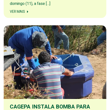
domingo (11), a fase […]
VER MAIS
CAGEPA INSTALA BOMBA PARA