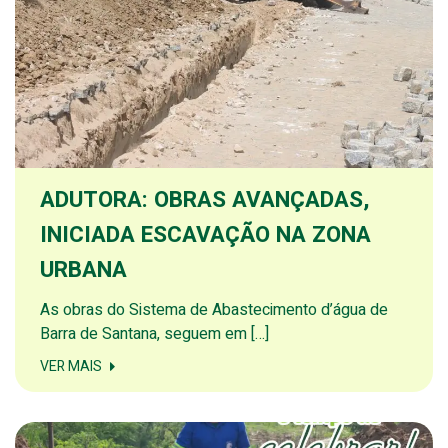
ADUTORA: OBRAS AVANÇADAS,
INICIADA ESCAVAÇÃO NA ZONA
URBANA
As obras do Sistema de Abastecimento d’água de
Barra de Santana, seguem em […]
VER MAIS