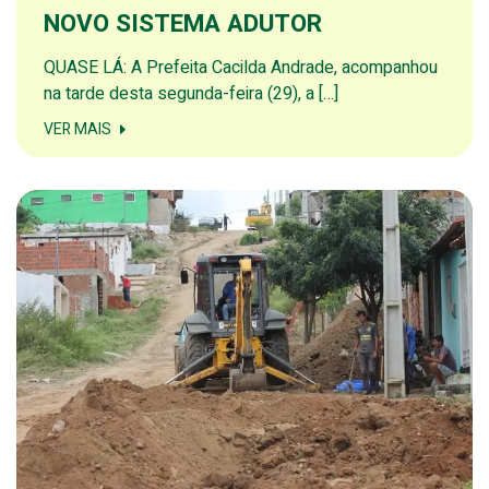
NOVO SISTEMA ADUTOR
QUASE LÁ: A Prefeita Cacilda Andrade, acompanhou
na tarde desta segunda-feira (29), a […]
VER MAIS