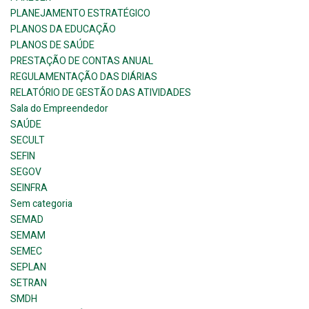
PLANEJAMENTO ESTRATÉGICO
PLANOS DA EDUCAÇÃO
PLANOS DE SAÚDE
PRESTAÇÃO DE CONTAS ANUAL
REGULAMENTAÇÃO DAS DIÁRIAS
RELATÓRIO DE GESTÃO DAS ATIVIDADES
Sala do Empreendedor
SAÚDE
SECULT
SEFIN
SEGOV
SEINFRA
Sem categoria
SEMAD
SEMAM
SEMEC
SEPLAN
SETRAN
SMDH