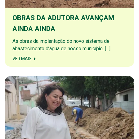
OBRAS DA ADUTORA AVANÇAM
AINDA AINDA
As obras da implantação do novo sistema de
abastecimento d’água de nosso município, […]
VER MAIS