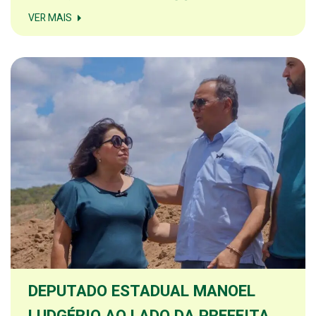
VER MAIS
DEPUTADO ESTADUAL MANOEL