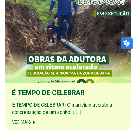
É TEMPO DE CELEBRAR
É TEMPO DE CELEBRAR! O município assiste a
concretização de um sonho: a […]
VER MAIS