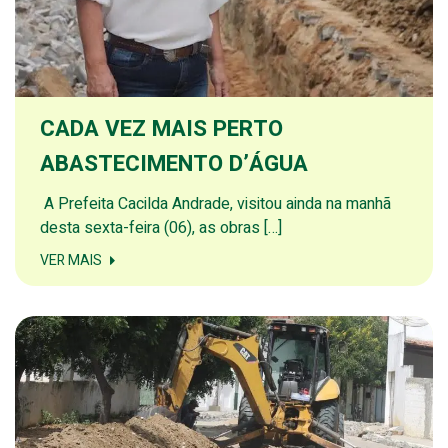
CADA VEZ MAIS PERTO
ABASTECIMENTO D’ÁGUA
A Prefeita Cacilda Andrade, visitou ainda na manhã
desta sexta-feira (06), as obras […]
VER MAIS