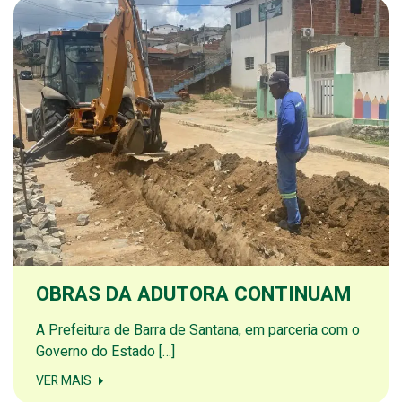
OBRAS DA ADUTORA CONTINUAM
A Prefeitura de Barra de Santana, em parceria com o
Governo do Estado […]
VER MAIS