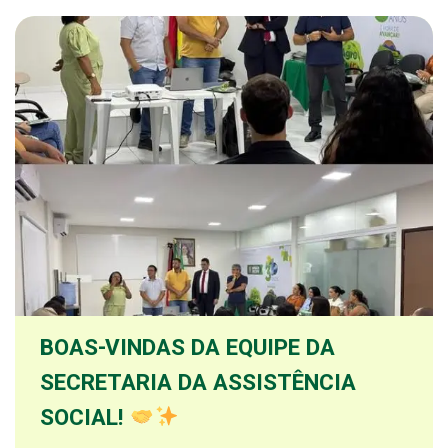
BOAS-VINDAS DA EQUIPE DA
SECRETARIA DA ASSISTÊNCIA
SOCIAL!