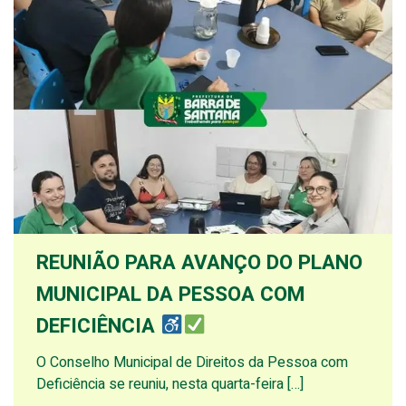
REUNIÃO PARA AVANÇO DO PLANO
MUNICIPAL DA PESSOA COM
DEFICIÊNCIA
O Conselho Municipal de Direitos da Pessoa com
Deficiência se reuniu, nesta quarta-feira […]