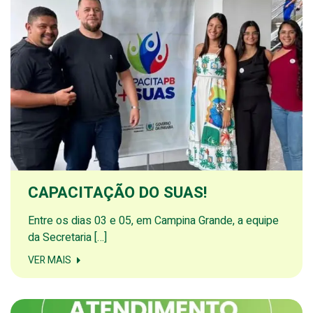
CAPACITAÇÃO DO SUAS!
Entre os dias 03 e 05, em Campina Grande, a equipe
da Secretaria […]
VER MAIS