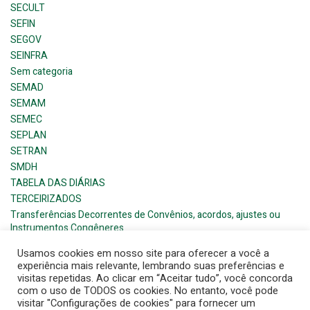
SECULT
SEFIN
SEGOV
SEINFRA
Sem categoria
SEMAD
SEMAM
SEMEC
SEPLAN
SETRAN
SMDH
TABELA DAS DIÁRIAS
TERCEIRIZADOS
Transferências Decorrentes de Convênios, acordos, ajustes ou
Instrumentos Congêneres
Usamos cookies em nosso site para oferecer a você a
experiência mais relevante, lembrando suas preferências e
visitas repetidas. Ao clicar em “Aceitar tudo”, você concorda
com o uso de TODOS os cookies. No entanto, você pode
visitar "Configurações de cookies" para fornecer um