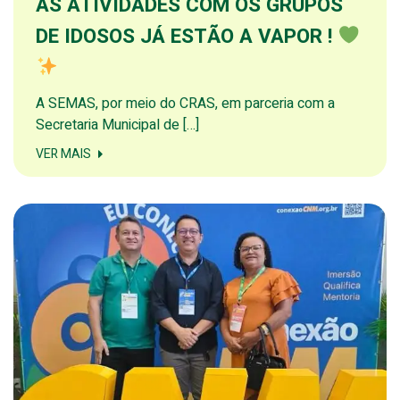
AS ATIVIDADES COM OS GRUPOS
DE IDOSOS JÁ ESTÃO A VAPOR !
A SEMAS, por meio do CRAS, em parceria com a
Secretaria Municipal de […]
VER MAIS