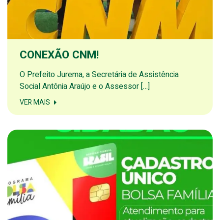
CONEXÃO CNM!
O Prefeito Jurema, a Secretária de Assistência
Social Antônia Araújo e o Assessor […]
VER MAIS