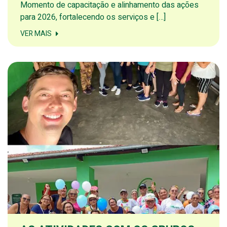
Momento de capacitação e alinhamento das ações
para 2026, fortalecendo os serviços e […]
VER MAIS