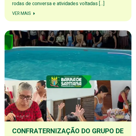
rodas de conversa e atividades voltadas […]
VER MAIS
CONFRATERNIZAÇÃO DO GRUPO DE