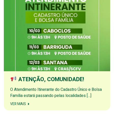
ATENÇÃO, COMUNIDADE!
O Atendimento Itinerante do Cadastro Único e Bolsa
Família estará passando pelas localidades […]
VER MAIS