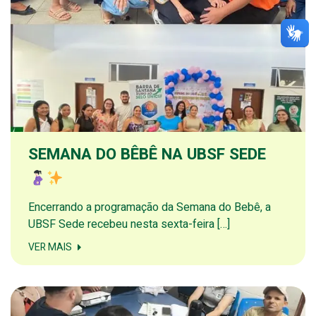
SEMANA DO BÊBÊ NA UBSF SEDE
Encerrando a programação da Semana do Bebê, a
UBSF Sede recebeu nesta sexta-feira […]
VER MAIS