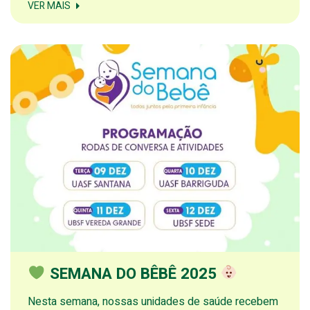
VER MAIS
SEMANA DO BÊBÊ 2025
Nesta semana, nossas unidades de saúde recebem