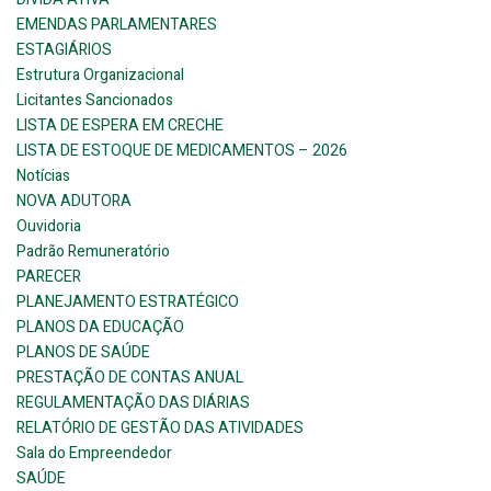
EMENDAS PARLAMENTARES
ESTAGIÁRIOS
Estrutura Organizacional
Licitantes Sancionados
LISTA DE ESPERA EM CRECHE
LISTA DE ESTOQUE DE MEDICAMENTOS – 2026
Notícias
NOVA ADUTORA
Ouvidoria
Padrão Remuneratório
PARECER
PLANEJAMENTO ESTRATÉGICO
PLANOS DA EDUCAÇÃO
PLANOS DE SAÚDE
PRESTAÇÃO DE CONTAS ANUAL
REGULAMENTAÇÃO DAS DIÁRIAS
RELATÓRIO DE GESTÃO DAS ATIVIDADES
Sala do Empreendedor
SAÚDE