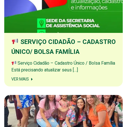
SERVIÇO CIDADÃO – CADASTRO
ÚNICO/ BOLSA FAMÍLIA
Serviço Cidadão – Cadastro Único / Bolsa Família
Está precisando atualizar seus […]
VER MAIS