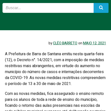
by
CLÉO BARRETO
on
MAIO 12, 2021
A Prefeitura de Barra de Santana emitiu nesta quarta-feira
(12), o Decreto n°. 14/2021, com a imposição de medidas
restritivas mais abrangentes, em virtude do aumento no
município do número de casos e internações decorrentes
da COVID-19. As novas medidas restritivas compreendem
o período de 13 a 30 de maio de 2021.
Com as novas medidas, fica assegurado o ensino remoto
para os alunos de toda a rede de ensino do mun
icípio,
ficando o retorno das aulas presenciais nas escolas da