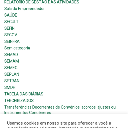
RELATÓRIO DE GESTÃO DAS ATIVIDADES
Sala do Empreendedor
SAÚDE
SECULT
SEFIN
SEGOV
SEINFRA
Sem categoria
SEMAD
SEMAM
SEMEC
SEPLAN
SETRAN
SMDH
TABELA DAS DIÁRIAS
TERCEIRIZADOS
Transferências Decorrentes de Convênios, acordos, ajustes ou
Instrumentos Congêneres
Usamos cookies em nosso site para oferecer a você a