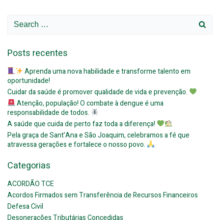
Search
for:
Posts recentes
Aprenda uma nova habilidade e transforme talento em
oportunidade!
Cuidar da saúde é promover qualidade de vida e prevenção.
Atenção, população! O combate à dengue é uma
responsabilidade de todos.
A saúde que cuida de perto faz toda a diferença!
Pela graça de Sant’Ana e São Joaquim, celebramos a fé que
atravessa gerações e fortalece o nosso povo.
Categorias
ACORDÃO TCE
Acordos Firmados sem Transferência de Recursos Financeiros
Defesa Civil
Desonerações Tributárias Concedidas