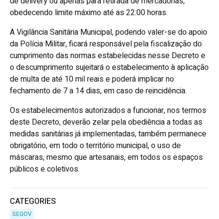
de delivery ou apenas para retirada de mercadorias,
obedecendo limite máximo até as 22:00 horas.
A Vigilância Sanitária Municipal, podendo valer-se do apoio
da Polícia Militar, ficará responsável pela fiscalização do
cumprimento das normas estabelecidas nesse Decreto e
o descumprimento sujeitará o estabelecimento à aplicação
de multa de até 10 mil reais e poderá implicar no
fechamento de 7 a 14 dias, em caso de reincidência.
Os estabelecimentos autorizados a funcionar, nos termos
deste Decreto, deverão zelar pela obediência a todas as
medidas sanitárias já implementadas, também permanece
obrigatório, em todo o território municipal, o uso de
máscaras, mesmo que artesanais, em todos os espaços
públicos e coletivos.
CATEGORIES
SEGOV