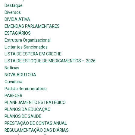
Destaque
Diversos
DIVIDA ATIVA
EMENDAS PARLAMENTARES
ESTAGIÁRIOS
Estrutura Organizacional
Licitantes Sancionados
LISTA DE ESPERA EM CRECHE
LISTA DE ESTOQUE DE MEDICAMENTOS – 2026
Notícias
NOVA ADUTORA
Ouvidoria
Padrão Remuneratório
PARECER
PLANEJAMENTO ESTRATÉGICO
PLANOS DA EDUCAÇÃO
PLANOS DE SAÚDE
PRESTAÇÃO DE CONTAS ANUAL
REGULAMENTAÇÃO DAS DIÁRIAS