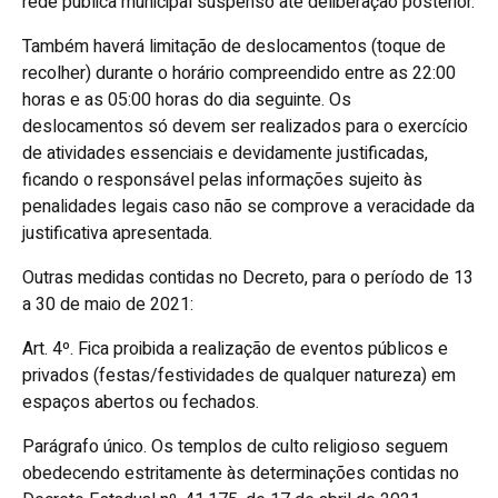
rede pública municipal suspenso até deliberação posterior.
Também haverá limitação de deslocamentos (toque de
recolher) durante o horário compreendido entre as 22:00
horas e as 05:00 horas do dia seguinte. Os
deslocamentos só devem ser realizados para o exercício
de atividades essenciais e devidamente justificadas,
ficando o responsável pelas informações sujeito às
penalidades legais caso não se comprove a veracidade da
justificativa apresentada.
Outras medidas contidas no Decreto, para o período de 13
a 30 de maio de 2021:
Art. 4º. Fica proibida a realização de eventos públicos e
privados (festas/festividades de qualquer natureza) em
espaços abertos ou fechados.
Parágrafo único. Os templos de culto religioso seguem
obedecendo estritamente às determinações contidas no