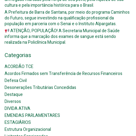
cultura e pela importância histórica para o Brasil.
A Prefeitura de Barra de Santana, por meio do programa Caminhos
do Futuro, segue investindo na qualificação profissional da
população em parceria com o Senai e o Instituto Alpargatas.
ATENÇÃO, POPULAÇÃO! A Secretaria Municipal de Saúde
informa que a marcação dos exames de sangue está sendo
realizada na Policlínica Municipal.
Categorias
ACORDÃO TCE
Acordos Firmados sem Transferência de Recursos Financeiros
Defesa Civil
Desonerações Tributárias Concedidas
Destaque
Diversos
DIVIDA ATIVA
EMENDAS PARLAMENTARES
ESTAGIÁRIOS
Estrutura Organizacional