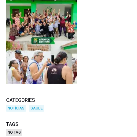
CATEGORIES
NOTÍCIAS
SAÚDE
TAGS
NO TAG