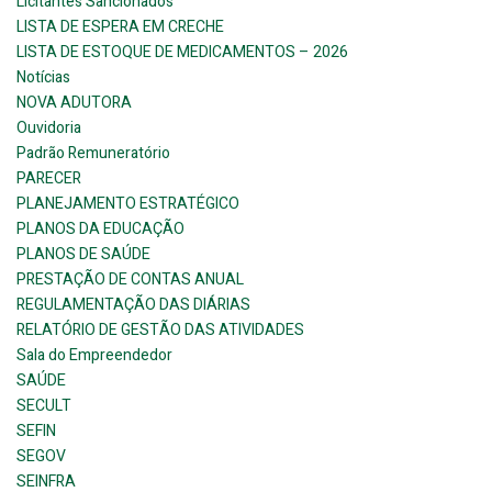
Licitantes Sancionados
LISTA DE ESPERA EM CRECHE
LISTA DE ESTOQUE DE MEDICAMENTOS – 2026
Notícias
NOVA ADUTORA
Ouvidoria
Padrão Remuneratório
PARECER
PLANEJAMENTO ESTRATÉGICO
PLANOS DA EDUCAÇÃO
PLANOS DE SAÚDE
PRESTAÇÃO DE CONTAS ANUAL
REGULAMENTAÇÃO DAS DIÁRIAS
RELATÓRIO DE GESTÃO DAS ATIVIDADES
Sala do Empreendedor
SAÚDE
SECULT
SEFIN
SEGOV
SEINFRA