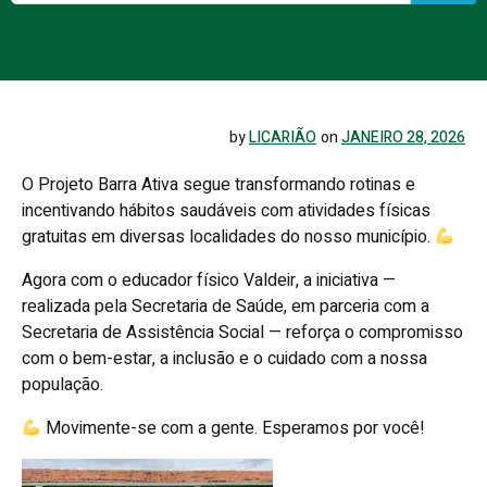
by
LICARIÃO
on
JANEIRO 28, 2026
O Projeto Barra Ativa segue transformando rotinas e
incentivando hábitos saudáveis com atividades físicas
gratuitas em diversas localidades do nosso município.
Agora com o educador físico Valdeir, a iniciativa —
realizada pela Secretaria de Saúde, em parceria com a
Secretaria de Assistência Social — reforça o compromisso
com o bem-estar, a inclusão e o cuidado com a nossa
população.
Movimente-se com a gente. Esperamos por você!