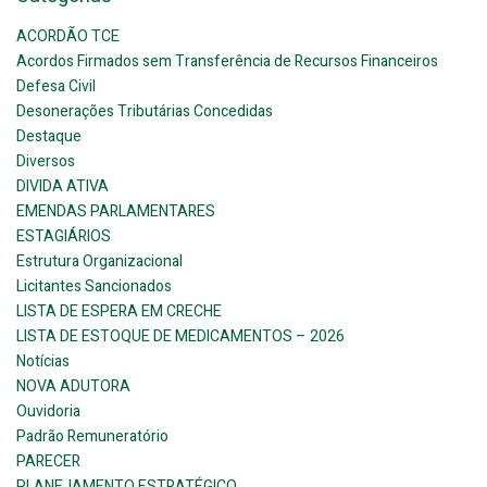
ACORDÃO TCE
Acordos Firmados sem Transferência de Recursos Financeiros
Defesa Civil
Desonerações Tributárias Concedidas
Destaque
Diversos
DIVIDA ATIVA
EMENDAS PARLAMENTARES
ESTAGIÁRIOS
Estrutura Organizacional
Licitantes Sancionados
LISTA DE ESPERA EM CRECHE
LISTA DE ESTOQUE DE MEDICAMENTOS – 2026
Notícias
NOVA ADUTORA
Ouvidoria
Padrão Remuneratório
PARECER
PLANEJAMENTO ESTRATÉGICO