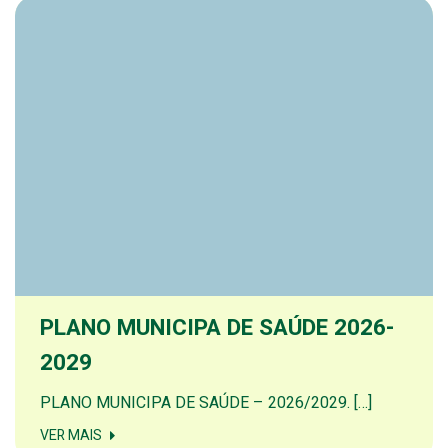
PLANO MUNICIPA DE SAÚDE 2026-
2029
PLANO MUNICIPA DE SAÚDE – 2026/2029. […]
VER MAIS