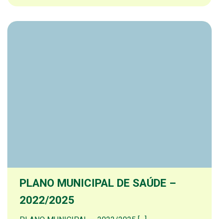
PLANO MUNICIPAL DE SAÚDE –
2022/2025