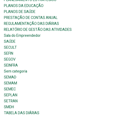
PLANOS DA EDUCAÇÃO
PLANOS DE SAÚDE
PRESTAÇÃO DE CONTAS ANUAL
REGULAMENTAÇÃO DAS DIÁRIAS
RELATÓRIO DE GESTÃO DAS ATIVIDADES
Sala do Empreendedor
SAÚDE
SECULT
SEFIN
SEGOV
SEINFRA
Sem categoria
SEMAD
SEMAM
SEMEC
SEPLAN
SETRAN
SMDH
TABELA DAS DIÁRIAS