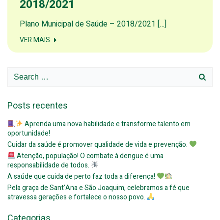
2018/2021
Plano Municipal de Saúde – 2018/2021 […]
VER MAIS
Search
for:
Posts recentes
Aprenda uma nova habilidade e transforme talento em
oportunidade!
Cuidar da saúde é promover qualidade de vida e prevenção.
Atenção, população! O combate à dengue é uma
responsabilidade de todos.
A saúde que cuida de perto faz toda a diferença!
Pela graça de Sant’Ana e São Joaquim, celebramos a fé que
atravessa gerações e fortalece o nosso povo.
Categorias