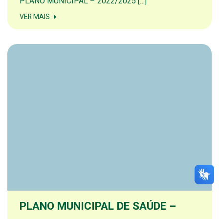
PLANO MUNICIPAL – 2022/2025 […]
VER MAIS
PLANO MUNICIPAL DE SAÚDE –