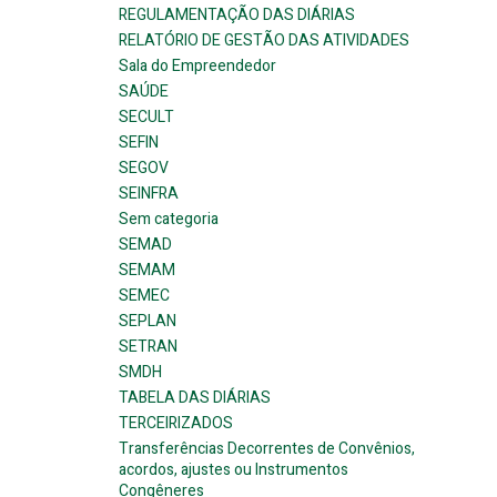
REGULAMENTAÇÃO DAS DIÁRIAS
RELATÓRIO DE GESTÃO DAS ATIVIDADES
Sala do Empreendedor
SAÚDE
SECULT
SEFIN
SEGOV
SEINFRA
Sem categoria
SEMAD
SEMAM
SEMEC
SEPLAN
SETRAN
SMDH
TABELA DAS DIÁRIAS
TERCEIRIZADOS
Transferências Decorrentes de Convênios,
acordos, ajustes ou Instrumentos
Congêneres