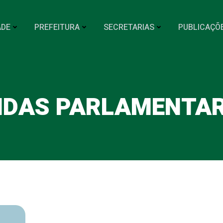
ADE
PREFEITURA
SECRETARIAS
PUBLICAÇÕ
ENDAS PARLAMENTA