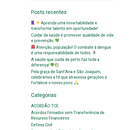
for:
Posts recentes
Aprenda uma nova habilidade e
transforme talento em oportunidade!
Cuidar da saúde é promover qualidade de vida
e prevenção.
Atenção, população! O combate à dengue
é uma responsabilidade de todos.
A saúde que cuida de perto faz toda a
diferença!
Pela graça de Sant’Ana e São Joaquim,
celebramos a fé que atravessa gerações e
fortalece o nosso povo.
Categorias
ACORDÃO TCE
Acordos Firmados sem Transferência de
Recursos Financeiros
Defesa Civil