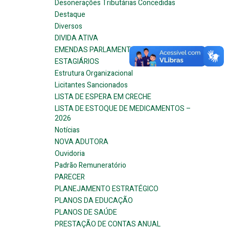
Desonerações Tributárias Concedidas
Destaque
Diversos
DIVIDA ATIVA
EMENDAS PARLAMENTARES
ESTAGIÁRIOS
Estrutura Organizacional
Licitantes Sancionados
LISTA DE ESPERA EM CRECHE
LISTA DE ESTOQUE DE MEDICAMENTOS –
2026
Notícias
NOVA ADUTORA
Ouvidoria
Padrão Remuneratório
PARECER
PLANEJAMENTO ESTRATÉGICO
PLANOS DA EDUCAÇÃO
PLANOS DE SAÚDE
PRESTAÇÃO DE CONTAS ANUAL