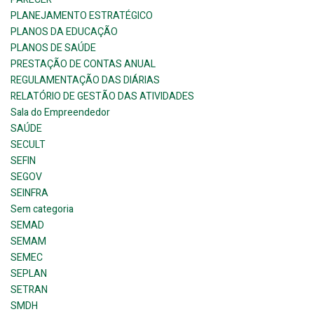
PLANEJAMENTO ESTRATÉGICO
PLANOS DA EDUCAÇÃO
PLANOS DE SAÚDE
PRESTAÇÃO DE CONTAS ANUAL
REGULAMENTAÇÃO DAS DIÁRIAS
RELATÓRIO DE GESTÃO DAS ATIVIDADES
Sala do Empreendedor
SAÚDE
SECULT
SEFIN
SEGOV
SEINFRA
Sem categoria
SEMAD
SEMAM
SEMEC
SEPLAN
SETRAN
SMDH