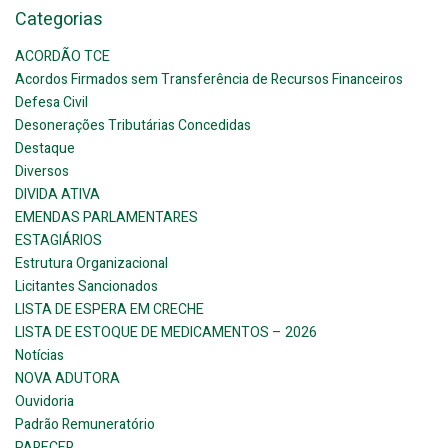
Categorias
ACORDÃO TCE
Acordos Firmados sem Transferência de Recursos Financeiros
Defesa Civil
Desonerações Tributárias Concedidas
Destaque
Diversos
DIVIDA ATIVA
EMENDAS PARLAMENTARES
ESTAGIÁRIOS
Estrutura Organizacional
Licitantes Sancionados
LISTA DE ESPERA EM CRECHE
LISTA DE ESTOQUE DE MEDICAMENTOS – 2026
Notícias
NOVA ADUTORA
Ouvidoria
Padrão Remuneratório
PARECER