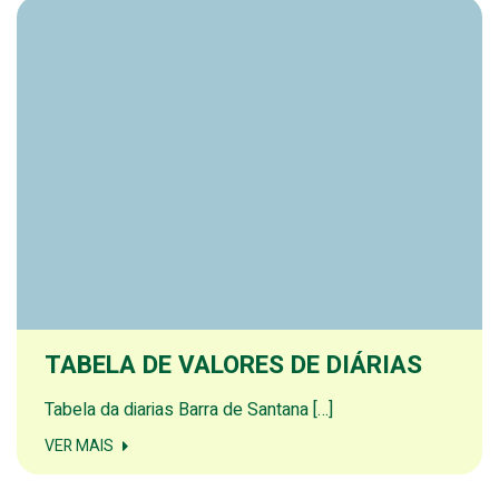
TABELA DE VALORES DE DIÁRIAS
Tabela da diarias Barra de Santana […]
VER MAIS