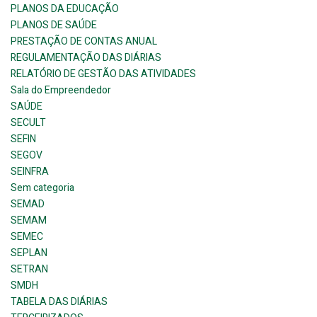
PLANOS DA EDUCAÇÃO
PLANOS DE SAÚDE
PRESTAÇÃO DE CONTAS ANUAL
REGULAMENTAÇÃO DAS DIÁRIAS
RELATÓRIO DE GESTÃO DAS ATIVIDADES
Sala do Empreendedor
SAÚDE
SECULT
SEFIN
SEGOV
SEINFRA
Sem categoria
SEMAD
SEMAM
SEMEC
SEPLAN
SETRAN
SMDH
TABELA DAS DIÁRIAS