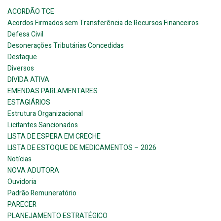
ACORDÃO TCE
Acordos Firmados sem Transferência de Recursos Financeiros
Defesa Civil
Desonerações Tributárias Concedidas
Destaque
Diversos
DIVIDA ATIVA
EMENDAS PARLAMENTARES
ESTAGIÁRIOS
Estrutura Organizacional
Licitantes Sancionados
LISTA DE ESPERA EM CRECHE
LISTA DE ESTOQUE DE MEDICAMENTOS – 2026
Notícias
NOVA ADUTORA
Ouvidoria
Padrão Remuneratório
PARECER
PLANEJAMENTO ESTRATÉGICO