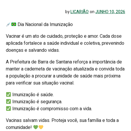
by
LICARIÃO
on
JUNHO 10, 2026
Dia Nacional da Imunização
Vacinar é um ato de cuidado, proteção e amor. Cada dose
aplicada fortalece a saúde individual e coletiva, prevenindo
doenças e salvando vidas.
A Prefeitura de Barra de Santana reforça a importância de
manter a caderneta de vacinação atualizada e convida toda
a população a procurar a unidade de saúde mais próxima
para verificar sua situação vacinal.
Imunização é saúde.
Imunização é segurança.
Imunização é compromisso com a vida.
Vacinas salvam vidas. Proteja você, sua família e toda a
comunidade!