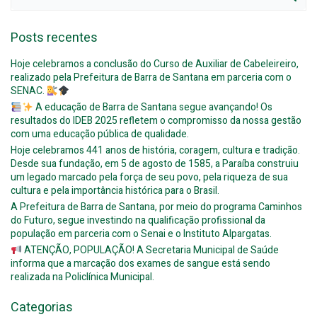
for:
Posts recentes
Hoje celebramos a conclusão do Curso de Auxiliar de Cabeleireiro,
realizado pela Prefeitura de Barra de Santana em parceria com o
SENAC.
A educação de Barra de Santana segue avançando! Os
resultados do IDEB 2025 refletem o compromisso da nossa gestão
com uma educação pública de qualidade.
Hoje celebramos 441 anos de história, coragem, cultura e tradição.
Desde sua fundação, em 5 de agosto de 1585, a Paraíba construiu
um legado marcado pela força de seu povo, pela riqueza de sua
cultura e pela importância histórica para o Brasil.
A Prefeitura de Barra de Santana, por meio do programa Caminhos
do Futuro, segue investindo na qualificação profissional da
população em parceria com o Senai e o Instituto Alpargatas.
ATENÇÃO, POPULAÇÃO! A Secretaria Municipal de Saúde
informa que a marcação dos exames de sangue está sendo
realizada na Policlínica Municipal.
Categorias