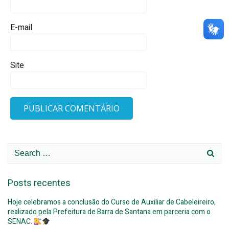
E-mail
Site
Search
for:
Posts recentes
Hoje celebramos a conclusão do Curso de Auxiliar de Cabeleireiro,
realizado pela Prefeitura de Barra de Santana em parceria com o
SENAC.