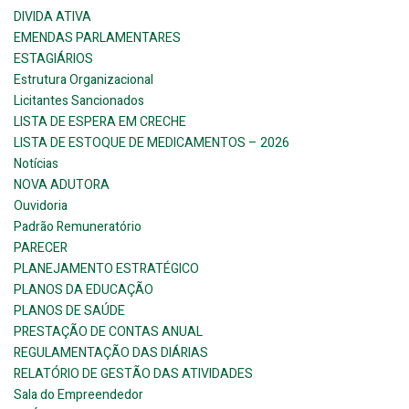
DIVIDA ATIVA
EMENDAS PARLAMENTARES
ESTAGIÁRIOS
Estrutura Organizacional
Licitantes Sancionados
LISTA DE ESPERA EM CRECHE
LISTA DE ESTOQUE DE MEDICAMENTOS – 2026
Notícias
NOVA ADUTORA
Ouvidoria
Padrão Remuneratório
PARECER
PLANEJAMENTO ESTRATÉGICO
PLANOS DA EDUCAÇÃO
PLANOS DE SAÚDE
PRESTAÇÃO DE CONTAS ANUAL
REGULAMENTAÇÃO DAS DIÁRIAS
RELATÓRIO DE GESTÃO DAS ATIVIDADES
Sala do Empreendedor