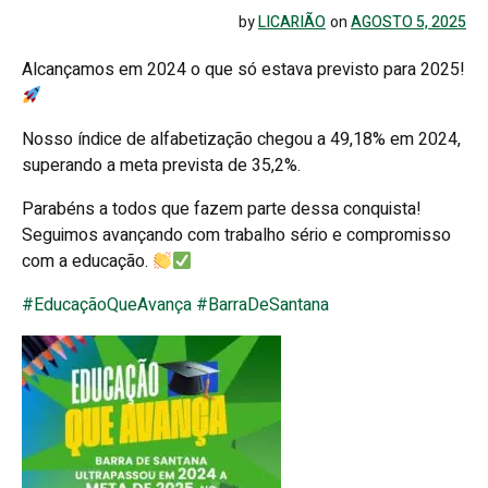
by
LICARIÃO
on
AGOSTO 5, 2025
Alcançamos em 2024 o que só estava previsto para 2025!
Nosso índice de alfabetização chegou a 49,18% em 2024,
superando a meta prevista de 35,2%.
Parabéns a todos que fazem parte dessa conquista!
Seguimos avançando com trabalho sério e compromisso
com a educação.
#EducaçãoQueAvança
#BarraDeSa
ntana