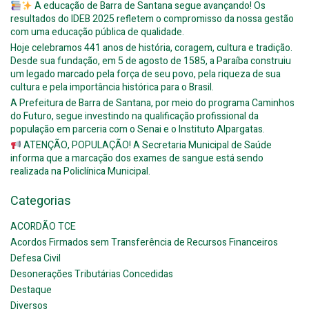
A educação de Barra de Santana segue avançando! Os
resultados do IDEB 2025 refletem o compromisso da nossa gestão
com uma educação pública de qualidade.
Hoje celebramos 441 anos de história, coragem, cultura e tradição.
Desde sua fundação, em 5 de agosto de 1585, a Paraíba construiu
um legado marcado pela força de seu povo, pela riqueza de sua
cultura e pela importância histórica para o Brasil.
A Prefeitura de Barra de Santana, por meio do programa Caminhos
do Futuro, segue investindo na qualificação profissional da
população em parceria com o Senai e o Instituto Alpargatas.
ATENÇÃO, POPULAÇÃO! A Secretaria Municipal de Saúde
informa que a marcação dos exames de sangue está sendo
realizada na Policlínica Municipal.
Categorias
ACORDÃO TCE
Acordos Firmados sem Transferência de Recursos Financeiros
Defesa Civil
Desonerações Tributárias Concedidas
Destaque
Diversos