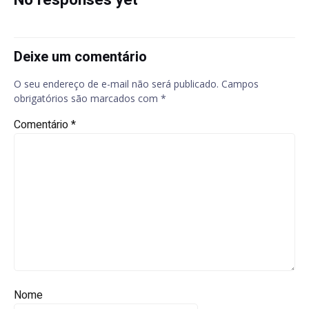
No responses yet
Deixe um comentário
O seu endereço de e-mail não será publicado.
Campos
obrigatórios são marcados com
*
Comentário
*
Nome