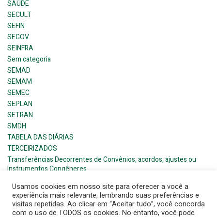
SAÚDE
SECULT
SEFIN
SEGOV
SEINFRA
Sem categoria
SEMAD
SEMAM
SEMEC
SEPLAN
SETRAN
SMDH
TABELA DAS DIÁRIAS
TERCEIRIZADOS
Transferências Decorrentes de Convênios, acordos, ajustes ou
Instrumentos Congêneres
Usamos cookies em nosso site para oferecer a você a
experiência mais relevante, lembrando suas preferências e
visitas repetidas. Ao clicar em “Aceitar tudo”, você concorda
com o uso de TODOS os cookies. No entanto, você pode