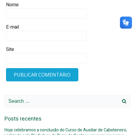
Nome
E-mail
Site
Search
for:
Posts recentes
Hoje celebramos a conclusão do Curso de Auxiliar de Cabeleireiro,