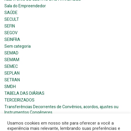
Sala do Empreendedor
SAÚDE
SECULT
SEFIN
SEGOV
SEINFRA
Sem categoria
SEMAD
SEMAM
SEMEC
SEPLAN
SETRAN
SMDH
TABELA DAS DIÁRIAS
TERCEIRIZADOS
Transferências Decorrentes de Convênios, acordos, ajustes ou
Instrumentos Congêneres
Usamos cookies em nosso site para oferecer a você a
experiência mais relevante, lembrando suas preferências e