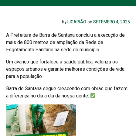
by
LICARIÃO
on
SETEMBRO 4, 2025
A Prefeitura de Barra de Santana concluiu a execução de
mais de 800 metros de ampliação da Rede de
Esgotamento Sanitário na sede do município.
Um avanço que fortalece a saúde pública, valoriza os
espaços urbanos e garante melhores condições de vida
para a população.
Barra de Santana segue crescendo com obras que fazem
a diferença no dia a dia da nossa gente.