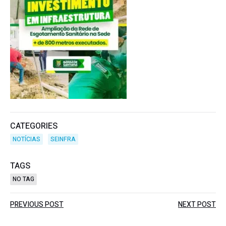
CATEGORIES
NOTÍCIAS
SEINFRA
TAGS
NO TAG
Post
Post
PREVIOUS POST
NEXT POST