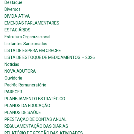
Destaque
Diversos
DIVIDA ATIVA
EMENDAS PARLAMENTARES
ESTAGIÁRIOS
Estrutura Organizacional
Licitantes Sancionados
LISTA DE ESPERA EM CRECHE
LISTA DE ESTOQUE DE MEDICAMENTOS – 2026
Notícias
NOVA ADUTORA
Ouvidoria
Padrão Remuneratório
PARECER
PLANEJAMENTO ESTRATÉGICO
PLANOS DA EDUCAÇÃO
PLANOS DE SAÚDE
PRESTAÇÃO DE CONTAS ANUAL
REGULAMENTAÇÃO DAS DIÁRIAS
RELATÓRIO DE GESTÃO DAS ATIVIDADES