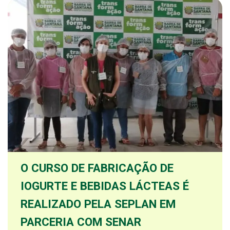
O CURSO DE FABRICAÇÃO DE
IOGURTE E BEBIDAS LÁCTEAS É
REALIZADO PELA SEPLAN EM
PARCERIA COM SENAR