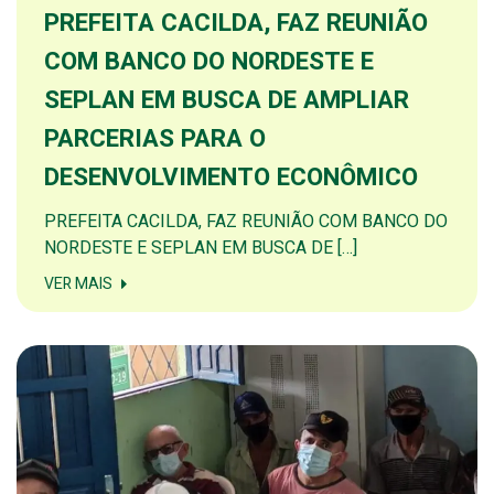
PREFEITA CACILDA, FAZ REUNIÃO
COM BANCO DO NORDESTE E
SEPLAN EM BUSCA DE AMPLIAR
PARCERIAS PARA O
DESENVOLVIMENTO ECONÔMICO
PREFEITA CACILDA, FAZ REUNIÃO COM BANCO DO
NORDESTE E SEPLAN EM BUSCA DE […]
VER MAIS