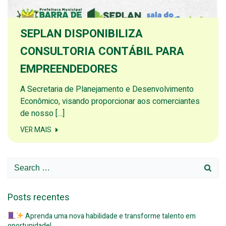
SEPLAN DISPONIBILIZA
CONSULTORIA CONTÁBIL PARA
EMPREENDEDORES
A Secretaria de Planejamento e Desenvolvimento
Econômico, visando proporcionar aos comerciantes
de nosso […]
VER MAIS
Search
for:
Posts recentes
Aprenda uma nova habilidade e transforme talento em
oportunidade!