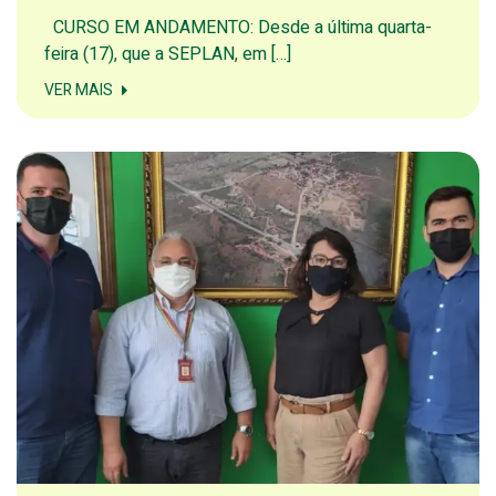
CURSO EM ANDAMENTO: Desde a última quarta-
feira (17), que a SEPLAN, em […]
VER MAIS