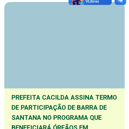
PREFEITA CACILDA ASSINA TERMO
DE PARTICIPAÇÃO DE BARRA DE
SANTANA NO PROGRAMA QUE
BENEFICIARÁ ÓRFÃOS EM