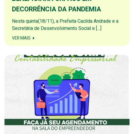
DECORRÊNCIA DA PANDEMIA
Nesta quinta(18/11), a Prefeita Cacilda Andrade e a
Secretária de Desenvolvimento Social e […]
VER MAIS