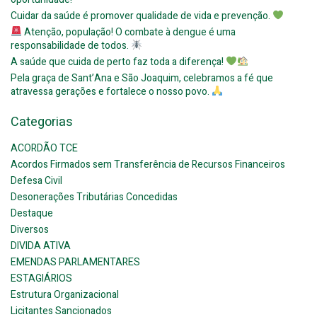
Cuidar da saúde é promover qualidade de vida e prevenção.
Atenção, população! O combate à dengue é uma
responsabilidade de todos.
A saúde que cuida de perto faz toda a diferença!
Pela graça de Sant’Ana e São Joaquim, celebramos a fé que
atravessa gerações e fortalece o nosso povo.
Categorias
ACORDÃO TCE
Acordos Firmados sem Transferência de Recursos Financeiros
Defesa Civil
Desonerações Tributárias Concedidas
Destaque
Diversos
DIVIDA ATIVA
EMENDAS PARLAMENTARES
ESTAGIÁRIOS
Estrutura Organizacional
Licitantes Sancionados