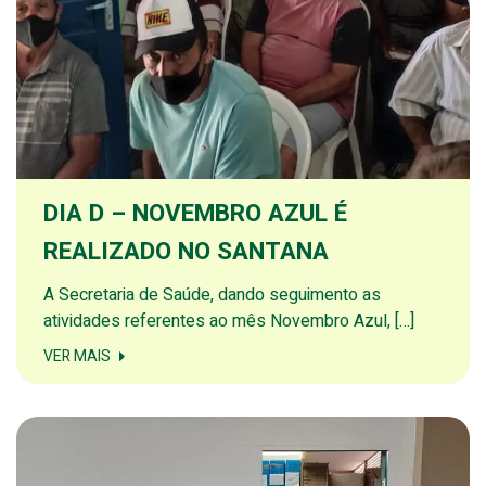
DIA D – NOVEMBRO AZUL É
REALIZADO NO SANTANA
A Secretaria de Saúde, dando seguimento as
atividades referentes ao mês Novembro Azul, […]
VER MAIS