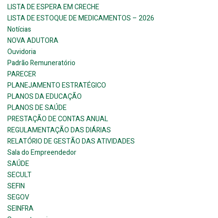
LISTA DE ESPERA EM CRECHE
LISTA DE ESTOQUE DE MEDICAMENTOS – 2026
Notícias
NOVA ADUTORA
Ouvidoria
Padrão Remuneratório
PARECER
PLANEJAMENTO ESTRATÉGICO
PLANOS DA EDUCAÇÃO
PLANOS DE SAÚDE
PRESTAÇÃO DE CONTAS ANUAL
REGULAMENTAÇÃO DAS DIÁRIAS
RELATÓRIO DE GESTÃO DAS ATIVIDADES
Sala do Empreendedor
SAÚDE
SECULT
SEFIN
SEGOV
SEINFRA