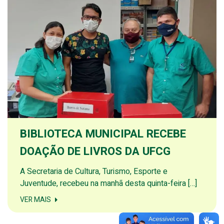
BIBLIOTECA MUNICIPAL RECEBE
DOAÇÃO DE LIVROS DA UFCG
A Secretaria de Cultura, Turismo, Esporte e
Juventude, recebeu na manhã desta quinta-feira […]
VER MAIS