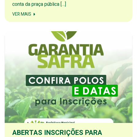
conta da praça pública […]
VER MAIS
ABERTAS INSCRIÇÕES PARA