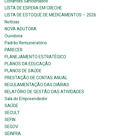
Licitantes Sancionados
LISTA DE ESPERA EM CRECHE
LISTA DE ESTOQUE DE MEDICAMENTOS – 2026
Notícias
NOVA ADUTORA
Ouvidoria
Padrão Remuneratório
PARECER
PLANEJAMENTO ESTRATÉGICO
PLANOS DA EDUCAÇÃO
PLANOS DE SAÚDE
PRESTAÇÃO DE CONTAS ANUAL
REGULAMENTAÇÃO DAS DIÁRIAS
RELATÓRIO DE GESTÃO DAS ATIVIDADES
Sala do Empreendedor
SAÚDE
SECULT
SEFIN
SEGOV
SEINFRA