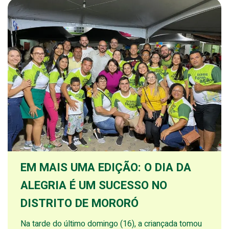
EM MAIS UMA EDIÇÃO: O DIA DA
ALEGRIA É UM SUCESSO NO
DISTRITO DE MORORÓ
Na tarde do último domingo (16), a criançada tomou