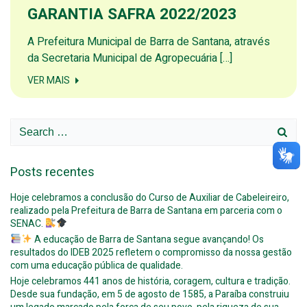
GARANTIA SAFRA 2022/2023
A Prefeitura Municipal de Barra de Santana, através
da Secretaria Municipal de Agropecuária […]
VER MAIS
Search
for:
Posts recentes
Hoje celebramos a conclusão do Curso de Auxiliar de Cabeleireiro,
realizado pela Prefeitura de Barra de Santana em parceria com o
SENAC.
A educação de Barra de Santana segue avançando! Os
resultados do IDEB 2025 refletem o compromisso da nossa gestão
com uma educação pública de qualidade.
Hoje celebramos 441 anos de história, coragem, cultura e tradição.
Desde sua fundação, em 5 de agosto de 1585, a Paraíba construiu