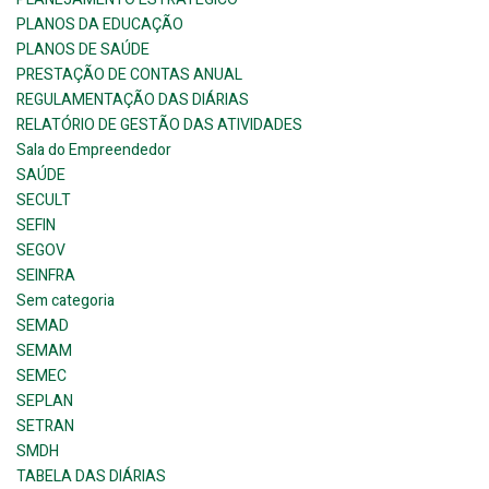
PLANOS DA EDUCAÇÃO
PLANOS DE SAÚDE
PRESTAÇÃO DE CONTAS ANUAL
REGULAMENTAÇÃO DAS DIÁRIAS
RELATÓRIO DE GESTÃO DAS ATIVIDADES
Sala do Empreendedor
SAÚDE
SECULT
SEFIN
SEGOV
SEINFRA
Sem categoria
SEMAD
SEMAM
SEMEC
SEPLAN
SETRAN
SMDH
TABELA DAS DIÁRIAS