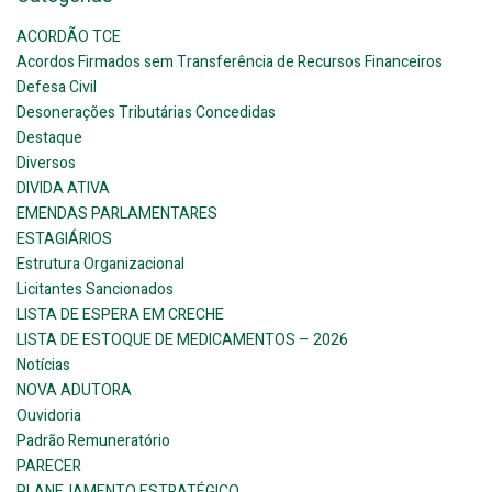
ACORDÃO TCE
Acordos Firmados sem Transferência de Recursos Financeiros
Defesa Civil
Desonerações Tributárias Concedidas
Destaque
Diversos
DIVIDA ATIVA
EMENDAS PARLAMENTARES
ESTAGIÁRIOS
Estrutura Organizacional
Licitantes Sancionados
LISTA DE ESPERA EM CRECHE
LISTA DE ESTOQUE DE MEDICAMENTOS – 2026
Notícias
NOVA ADUTORA
Ouvidoria
Padrão Remuneratório
PARECER
PLANEJAMENTO ESTRATÉGICO