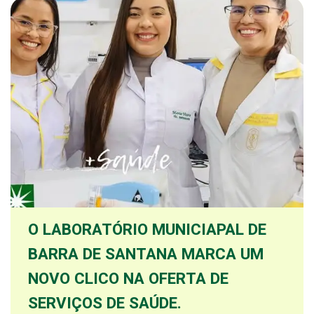
O LABORATÓRIO MUNICIAPAL DE
BARRA DE SANTANA MARCA UM
NOVO CLICO NA OFERTA DE
SERVIÇOS DE SAÚDE.