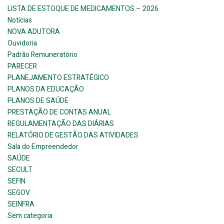
LISTA DE ESTOQUE DE MEDICAMENTOS – 2026
Notícias
NOVA ADUTORA
Ouvidoria
Padrão Remuneratório
PARECER
PLANEJAMENTO ESTRATÉGICO
PLANOS DA EDUCAÇÃO
PLANOS DE SAÚDE
PRESTAÇÃO DE CONTAS ANUAL
REGULAMENTAÇÃO DAS DIÁRIAS
RELATÓRIO DE GESTÃO DAS ATIVIDADES
Sala do Empreendedor
SAÚDE
SECULT
SEFIN
SEGOV
SEINFRA
Sem categoria