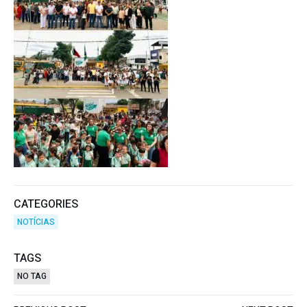
CATEGORIES
NOTÍCIAS
TAGS
NO TAG