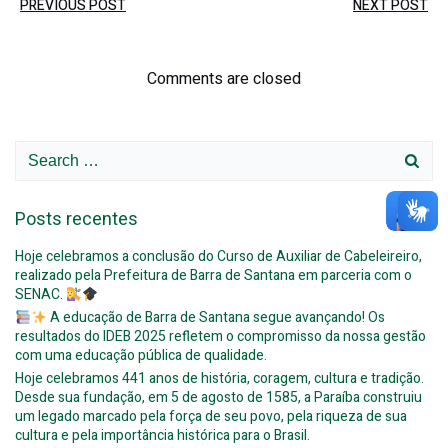
Post
Post
PREVIOUS POST
NEXT POST
navigation
navigation
Comments are closed
Search
for:
Posts recentes
Hoje celebramos a conclusão do Curso de Auxiliar de Cabeleireiro,
realizado pela Prefeitura de Barra de Santana em parceria com o
SENAC.
A educação de Barra de Santana segue avançando! Os
resultados do IDEB 2025 refletem o compromisso da nossa gestão
com uma educação pública de qualidade.
Hoje celebramos 441 anos de história, coragem, cultura e tradição.
Desde sua fundação, em 5 de agosto de 1585, a Paraíba construiu
um legado marcado pela força de seu povo, pela riqueza de sua
cultura e pela importância histórica para o Brasil.