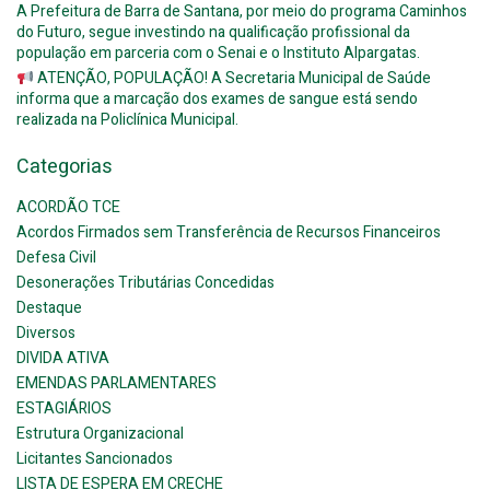
A Prefeitura de Barra de Santana, por meio do programa Caminhos
do Futuro, segue investindo na qualificação profissional da
população em parceria com o Senai e o Instituto Alpargatas.
ATENÇÃO, POPULAÇÃO! A Secretaria Municipal de Saúde
informa que a marcação dos exames de sangue está sendo
realizada na Policlínica Municipal.
Categorias
ACORDÃO TCE
Acordos Firmados sem Transferência de Recursos Financeiros
Defesa Civil
Desonerações Tributárias Concedidas
Destaque
Diversos
DIVIDA ATIVA
EMENDAS PARLAMENTARES
ESTAGIÁRIOS
Estrutura Organizacional
Licitantes Sancionados
LISTA DE ESPERA EM CRECHE