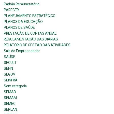
Padrão Remuneratório
PARECER
PLANEJAMENTO ESTRATÉGICO
PLANOS DA EDUCAÇÃO
PLANOS DE SAÚDE
PRESTAÇÃO DE CONTAS ANUAL
REGULAMENTAÇÃO DAS DIÁRIAS
RELATÓRIO DE GESTÃO DAS ATIVIDADES
Sala do Empreendedor
SAÚDE
SECULT
SEFIN
SEGOV
SEINFRA
Sem categoria
SEMAD
SEMAM
SEMEC
SEPLAN