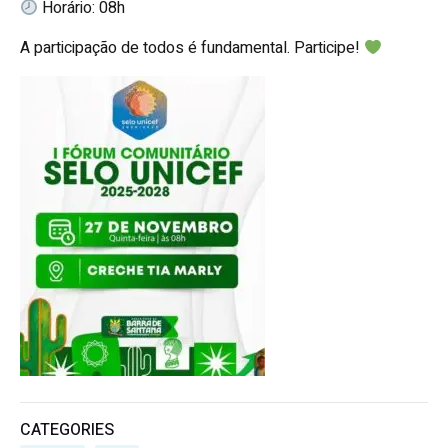
Horário: 08h
A participação de todos é fundamental. Participe!
CATEGORIES