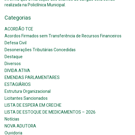
realizada na Policlínica Municipal.
Categorias
ACORDÃO TCE
Acordos Firmados sem Transferência de Recursos Financeiros
Defesa Civil
Desonerações Tributárias Concedidas
Destaque
Diversos
DIVIDA ATIVA
EMENDAS PARLAMENTARES
ESTAGIÁRIOS
Estrutura Organizacional
Licitantes Sancionados
LISTA DE ESPERA EM CRECHE
LISTA DE ESTOQUE DE MEDICAMENTOS – 2026
Notícias
NOVA ADUTORA
Ouvidoria