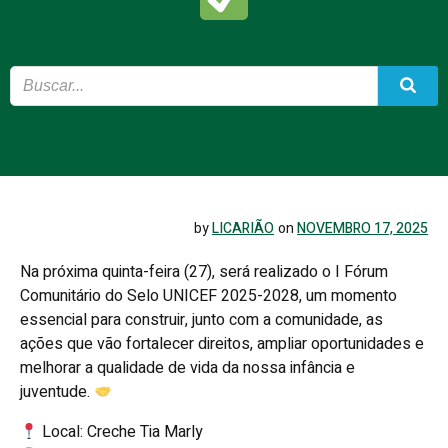
by
LICARIÃO
on
NOVEMBRO 17, 2025
Na próxima quinta-feira (27), será realizado o I Fórum
Comunitário do Selo UNICEF 2025-2028, um momento
essencial para construir, junto com a comunidade, as
ações que vão fortalecer direitos, ampliar oportunidades e
melhorar a qualidade de vida da nossa infância e
juventude.
Local: Creche Tia Marly