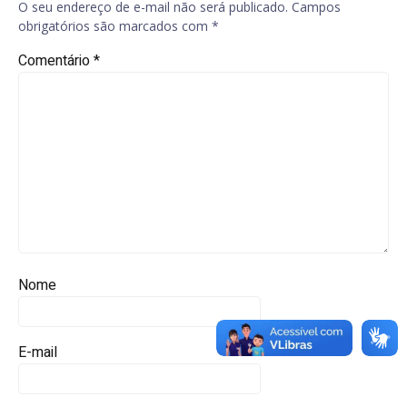
O seu endereço de e-mail não será publicado.
Campos
obrigatórios são marcados com
*
Comentário
*
Nome
E-mail