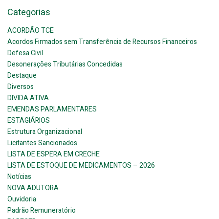
Categorias
ACORDÃO TCE
Acordos Firmados sem Transferência de Recursos Financeiros
Defesa Civil
Desonerações Tributárias Concedidas
Destaque
Diversos
DIVIDA ATIVA
EMENDAS PARLAMENTARES
ESTAGIÁRIOS
Estrutura Organizacional
Licitantes Sancionados
LISTA DE ESPERA EM CRECHE
LISTA DE ESTOQUE DE MEDICAMENTOS – 2026
Notícias
NOVA ADUTORA
Ouvidoria
Padrão Remuneratório