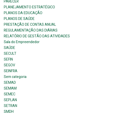
PARECER
PLANEJAMENTO ESTRATÉGICO
PLANOS DA EDUCAÇÃO
PLANOS DE SAÚDE
PRESTAÇÃO DE CONTAS ANUAL
REGULAMENTAÇÃO DAS DIÁRIAS
RELATÓRIO DE GESTÃO DAS ATIVIDADES
Sala do Empreendedor
SAÚDE
SECULT
SEFIN
SEGOV
SEINFRA
Sem categoria
SEMAD
SEMAM
SEMEC
SEPLAN
SETRAN
SMDH