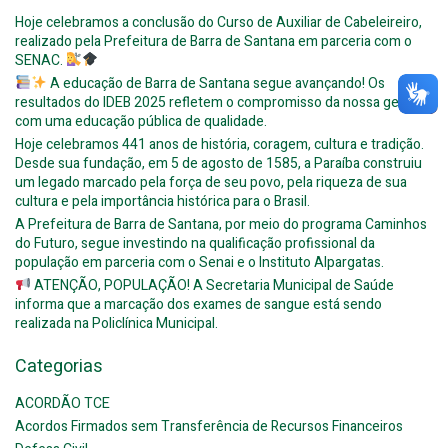
Hoje celebramos a conclusão do Curso de Auxiliar de Cabeleireiro,
realizado pela Prefeitura de Barra de Santana em parceria com o
SENAC.
A educação de Barra de Santana segue avançando! Os
resultados do IDEB 2025 refletem o compromisso da nossa gestão
com uma educação pública de qualidade.
Hoje celebramos 441 anos de história, coragem, cultura e tradição.
Desde sua fundação, em 5 de agosto de 1585, a Paraíba construiu
um legado marcado pela força de seu povo, pela riqueza de sua
cultura e pela importância histórica para o Brasil.
A Prefeitura de Barra de Santana, por meio do programa Caminhos
do Futuro, segue investindo na qualificação profissional da
população em parceria com o Senai e o Instituto Alpargatas.
ATENÇÃO, POPULAÇÃO! A Secretaria Municipal de Saúde
informa que a marcação dos exames de sangue está sendo
realizada na Policlínica Municipal.
Categorias
ACORDÃO TCE
Acordos Firmados sem Transferência de Recursos Financeiros