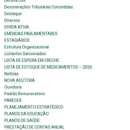
Defesa Civil
Desonerações Tributárias Concedidas
Destaque
Diversos
DIVIDA ATIVA
EMENDAS PARLAMENTARES
ESTAGIÁRIOS
Estrutura Organizacional
Licitantes Sancionados
LISTA DE ESPERA EM CRECHE
LISTA DE ESTOQUE DE MEDICAMENTOS – 2026
Notícias
NOVA ADUTORA
Ouvidoria
Padrão Remuneratório
PARECER
PLANEJAMENTO ESTRATÉGICO
PLANOS DA EDUCAÇÃO
PLANOS DE SAÚDE
PRESTAÇÃO DE CONTAS ANUAL