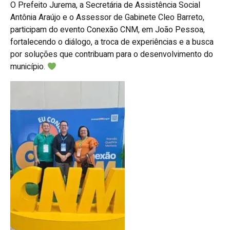
O Prefeito Jurema, a Secretária de Assistência Social
Antônia Araújo e o Assessor de Gabinete Cleo Barreto,
participam do evento Conexão CNM, em João Pessoa,
fortalecendo o diálogo, a troca de experiências e a busca
por soluções que contribuam para o desenvolvimento do
município.