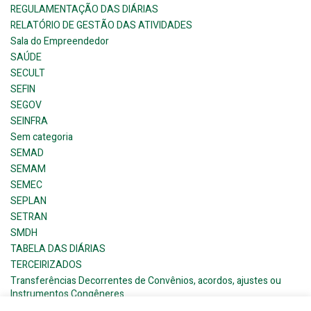
REGULAMENTAÇÃO DAS DIÁRIAS
RELATÓRIO DE GESTÃO DAS ATIVIDADES
Sala do Empreendedor
SAÚDE
SECULT
SEFIN
SEGOV
SEINFRA
Sem categoria
SEMAD
SEMAM
SEMEC
SEPLAN
SETRAN
SMDH
TABELA DAS DIÁRIAS
TERCEIRIZADOS
Transferências Decorrentes de Convênios, acordos, ajustes ou
Instrumentos Congêneres