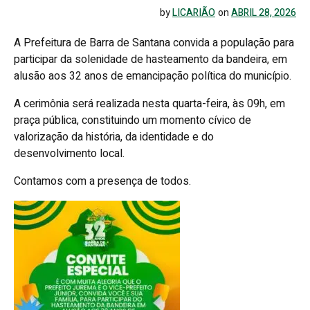
by
LICARIÃO
on
ABRIL 28, 2026
A Prefeitura de Barra de Santana convida a população para
participar da solenidade de hasteamento da bandeira, em
alusão aos 32 anos de emancipação política do município.
A cerimônia será realizada nesta quarta-feira, às 09h, em
praça pública, constituindo um momento cívico de
valorização da história, da identidade e do
desenvolvimento local.
Contamos com a presença de todos.