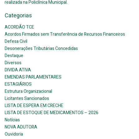
realizada na Policlínica Municipal.
Categorias
ACORDÃO TCE
Acordos Firmados sem Transferência de Recursos Financeiros
Defesa Civil
Desonerações Tributárias Concedidas
Destaque
Diversos
DIVIDA ATIVA
EMENDAS PARLAMENTARES
ESTAGIÁRIOS
Estrutura Organizacional
Licitantes Sancionados
LISTA DE ESPERA EM CRECHE
LISTA DE ESTOQUE DE MEDICAMENTOS – 2026
Notícias
NOVA ADUTORA
Ouvidoria