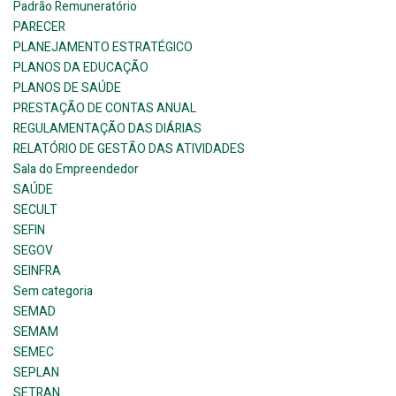
Padrão Remuneratório
PARECER
PLANEJAMENTO ESTRATÉGICO
PLANOS DA EDUCAÇÃO
PLANOS DE SAÚDE
PRESTAÇÃO DE CONTAS ANUAL
REGULAMENTAÇÃO DAS DIÁRIAS
RELATÓRIO DE GESTÃO DAS ATIVIDADES
Sala do Empreendedor
SAÚDE
SECULT
SEFIN
SEGOV
SEINFRA
Sem categoria
SEMAD
SEMAM
SEMEC
SEPLAN
SETRAN