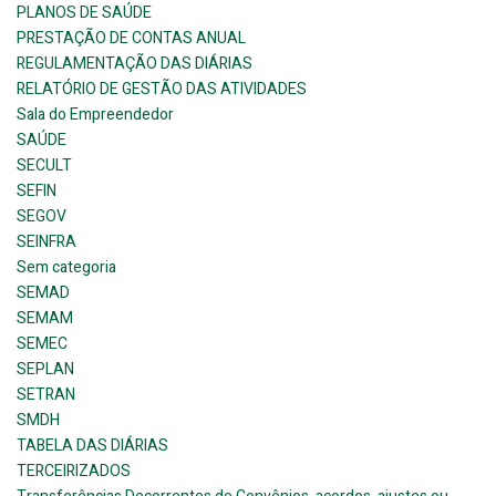
PLANOS DE SAÚDE
PRESTAÇÃO DE CONTAS ANUAL
REGULAMENTAÇÃO DAS DIÁRIAS
RELATÓRIO DE GESTÃO DAS ATIVIDADES
Sala do Empreendedor
SAÚDE
SECULT
SEFIN
SEGOV
SEINFRA
Sem categoria
SEMAD
SEMAM
SEMEC
SEPLAN
SETRAN
SMDH
TABELA DAS DIÁRIAS
TERCEIRIZADOS