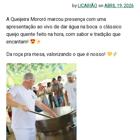
by
LICARIÃO
on
ABRIL 19, 2026
A Queijeira Mororó marcou presença com uma
apresentação ao vivo de dar água na boca: o clássico
queijo quente feito na hora, com sabor e tradição que
encantam!
Da roça pra mesa, valorizando o que é nosso!