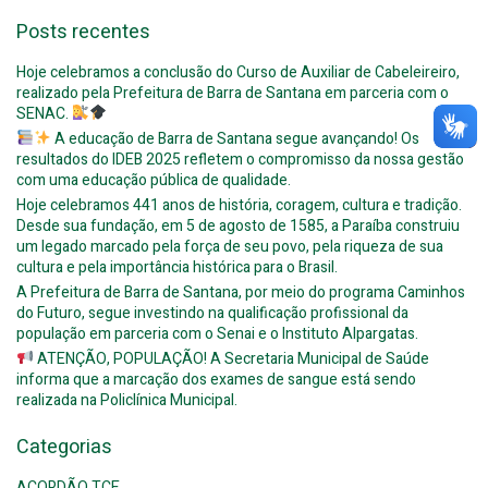
Posts recentes
Hoje celebramos a conclusão do Curso de Auxiliar de Cabeleireiro,
realizado pela Prefeitura de Barra de Santana em parceria com o
SENAC.
A educação de Barra de Santana segue avançando! Os
resultados do IDEB 2025 refletem o compromisso da nossa gestão
com uma educação pública de qualidade.
Hoje celebramos 441 anos de história, coragem, cultura e tradição.
Desde sua fundação, em 5 de agosto de 1585, a Paraíba construiu
um legado marcado pela força de seu povo, pela riqueza de sua
cultura e pela importância histórica para o Brasil.
A Prefeitura de Barra de Santana, por meio do programa Caminhos
do Futuro, segue investindo na qualificação profissional da
população em parceria com o Senai e o Instituto Alpargatas.
ATENÇÃO, POPULAÇÃO! A Secretaria Municipal de Saúde
informa que a marcação dos exames de sangue está sendo
realizada na Policlínica Municipal.
Categorias
ACORDÃO TCE