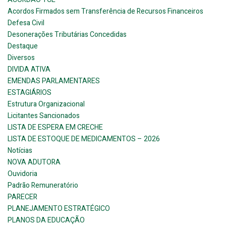
Acordos Firmados sem Transferência de Recursos Financeiros
Defesa Civil
Desonerações Tributárias Concedidas
Destaque
Diversos
DIVIDA ATIVA
EMENDAS PARLAMENTARES
ESTAGIÁRIOS
Estrutura Organizacional
Licitantes Sancionados
LISTA DE ESPERA EM CRECHE
LISTA DE ESTOQUE DE MEDICAMENTOS – 2026
Notícias
NOVA ADUTORA
Ouvidoria
Padrão Remuneratório
PARECER
PLANEJAMENTO ESTRATÉGICO
PLANOS DA EDUCAÇÃO