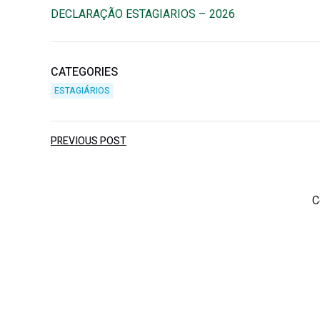
DECLARAÇÃO ESTAGIARIOS – 2026
CATEGORIES
ESTAGIÁRIOS
Post
PREVIOUS POST
navigation
C