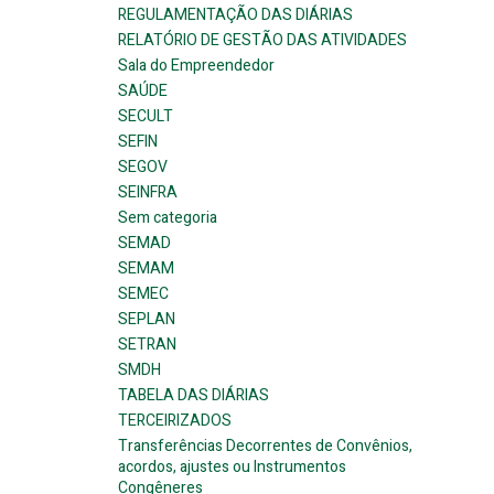
REGULAMENTAÇÃO DAS DIÁRIAS
RELATÓRIO DE GESTÃO DAS ATIVIDADES
Sala do Empreendedor
SAÚDE
SECULT
SEFIN
SEGOV
SEINFRA
Sem categoria
SEMAD
SEMAM
SEMEC
SEPLAN
SETRAN
SMDH
TABELA DAS DIÁRIAS
TERCEIRIZADOS
Transferências Decorrentes de Convênios,
acordos, ajustes ou Instrumentos
Congêneres