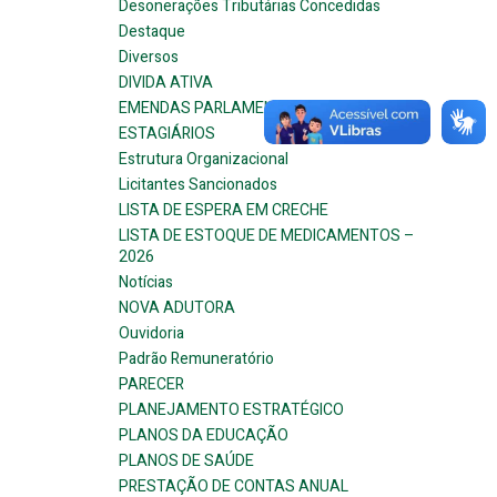
Desonerações Tributárias Concedidas
Destaque
Diversos
DIVIDA ATIVA
EMENDAS PARLAMENTARES
ESTAGIÁRIOS
Estrutura Organizacional
Licitantes Sancionados
LISTA DE ESPERA EM CRECHE
LISTA DE ESTOQUE DE MEDICAMENTOS –
2026
Notícias
NOVA ADUTORA
Ouvidoria
Padrão Remuneratório
PARECER
PLANEJAMENTO ESTRATÉGICO
PLANOS DA EDUCAÇÃO
PLANOS DE SAÚDE
PRESTAÇÃO DE CONTAS ANUAL