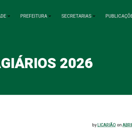
ADE
PREFEITURA
SECRETARIAS
PUBLICAÇÕ
GIÁRIOS 2026
by
LICARIÃO
on
ABRI