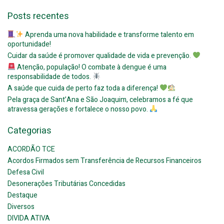
Posts recentes
Aprenda uma nova habilidade e transforme talento em
oportunidade!
Cuidar da saúde é promover qualidade de vida e prevenção.
Atenção, população! O combate à dengue é uma
responsabilidade de todos.
A saúde que cuida de perto faz toda a diferença!
Pela graça de Sant’Ana e São Joaquim, celebramos a fé que
atravessa gerações e fortalece o nosso povo.
Categorias
ACORDÃO TCE
Acordos Firmados sem Transferência de Recursos Financeiros
Defesa Civil
Desonerações Tributárias Concedidas
Destaque
Diversos
DIVIDA ATIVA