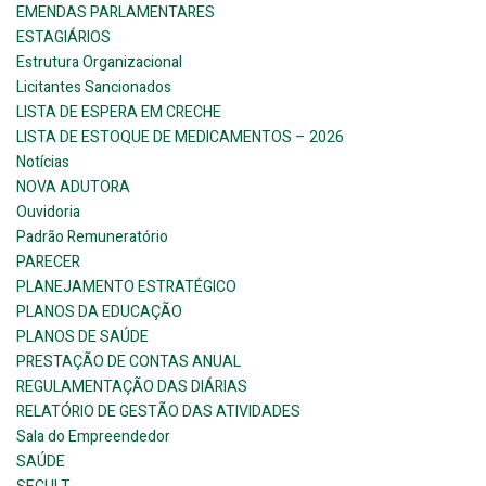
EMENDAS PARLAMENTARES
ESTAGIÁRIOS
Estrutura Organizacional
Licitantes Sancionados
LISTA DE ESPERA EM CRECHE
LISTA DE ESTOQUE DE MEDICAMENTOS – 2026
Notícias
NOVA ADUTORA
Ouvidoria
Padrão Remuneratório
PARECER
PLANEJAMENTO ESTRATÉGICO
PLANOS DA EDUCAÇÃO
PLANOS DE SAÚDE
PRESTAÇÃO DE CONTAS ANUAL
REGULAMENTAÇÃO DAS DIÁRIAS
RELATÓRIO DE GESTÃO DAS ATIVIDADES
Sala do Empreendedor
SAÚDE