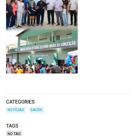
CATEGORIES
NOTÍCIAS
SAÚDE
TAGS
NO TAG