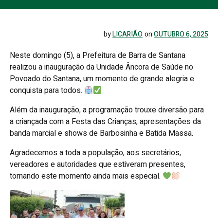
by
LICARIÃO
on
OUTUBRO 6, 2025
Neste domingo (5), a Prefeitura de Barra de Santana
realizou a inauguração da Unidade Âncora de Saúde no
Povoado do Santana, um momento de grande alegria e
conquista para todos.
Além da inauguração, a programação trouxe diversão para
a criançada com a Festa das Crianças, apresentações da
banda marcial e shows de Barbosinha e Batida Massa.
Agradecemos a toda a população, aos secretários,
vereadores e autoridades que estiveram presentes,
tornando este momento ainda mais especial.