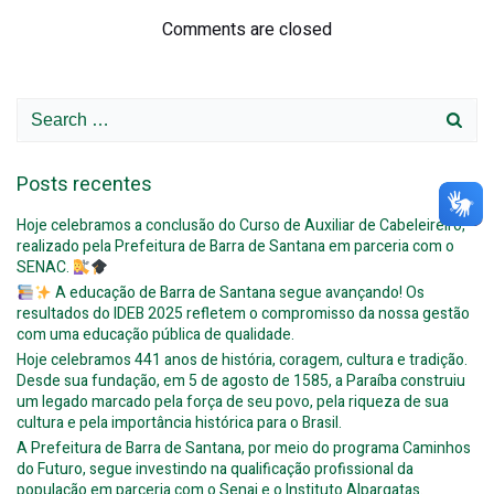
navigation
navigation
Comments are closed
Search
for:
Posts recentes
Hoje celebramos a conclusão do Curso de Auxiliar de Cabeleireiro,
realizado pela Prefeitura de Barra de Santana em parceria com o
SENAC.
A educação de Barra de Santana segue avançando! Os
resultados do IDEB 2025 refletem o compromisso da nossa gestão
com uma educação pública de qualidade.
Hoje celebramos 441 anos de história, coragem, cultura e tradição.
Desde sua fundação, em 5 de agosto de 1585, a Paraíba construiu
um legado marcado pela força de seu povo, pela riqueza de sua
cultura e pela importância histórica para o Brasil.
A Prefeitura de Barra de Santana, por meio do programa Caminhos
do Futuro, segue investindo na qualificação profissional da
população em parceria com o Senai e o Instituto Alpargatas.