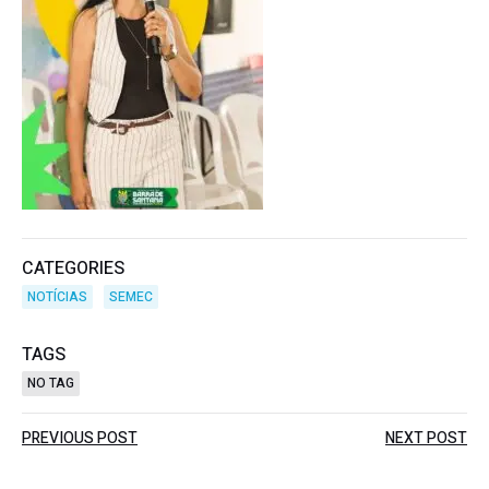
CATEGORIES
NOTÍCIAS
SEMEC
TAGS
NO TAG
Post
Post
PREVIOUS POST
NEXT POST