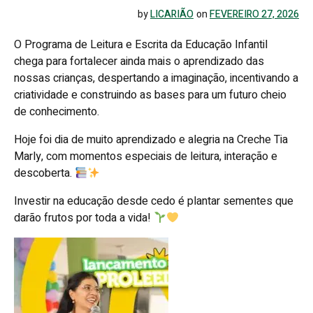
by
LICARIÃO
on
FEVEREIRO 27, 2026
O Programa de Leitura e Escrita da Educação Infantil
chega para fortalecer ainda mais o aprendizado das
nossas crianças, despertando a imaginação, incentivando a
criatividade e construindo as bases para um futuro cheio
de conhecimento.
Hoje foi dia de muito aprendizado e alegria na Creche Tia
Marly, com momentos especiais de leitura, interação e
descoberta.
Investir na educação desde cedo é plantar sementes que
darão frutos por toda a vida!