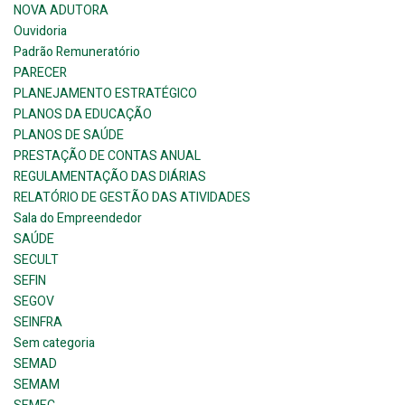
NOVA ADUTORA
Ouvidoria
Padrão Remuneratório
PARECER
PLANEJAMENTO ESTRATÉGICO
PLANOS DA EDUCAÇÃO
PLANOS DE SAÚDE
PRESTAÇÃO DE CONTAS ANUAL
REGULAMENTAÇÃO DAS DIÁRIAS
RELATÓRIO DE GESTÃO DAS ATIVIDADES
Sala do Empreendedor
SAÚDE
SECULT
SEFIN
SEGOV
SEINFRA
Sem categoria
SEMAD
SEMAM