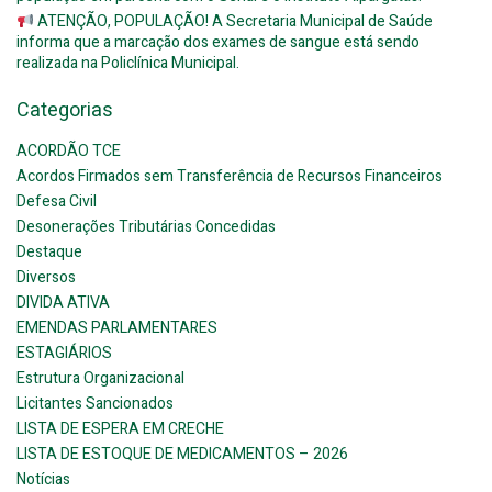
ATENÇÃO, POPULAÇÃO! A Secretaria Municipal de Saúde
informa que a marcação dos exames de sangue está sendo
realizada na Policlínica Municipal.
Categorias
ACORDÃO TCE
Acordos Firmados sem Transferência de Recursos Financeiros
Defesa Civil
Desonerações Tributárias Concedidas
Destaque
Diversos
DIVIDA ATIVA
EMENDAS PARLAMENTARES
ESTAGIÁRIOS
Estrutura Organizacional
Licitantes Sancionados
LISTA DE ESPERA EM CRECHE
LISTA DE ESTOQUE DE MEDICAMENTOS – 2026
Notícias