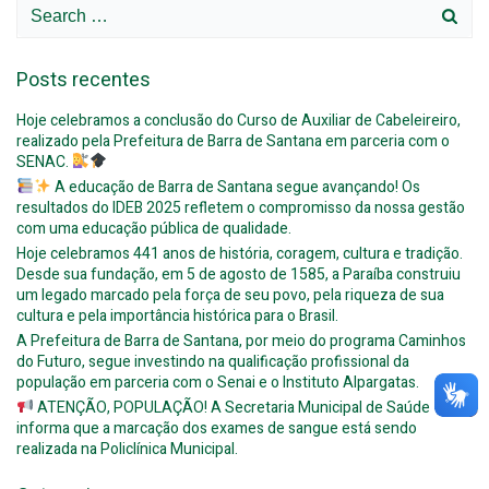
Search
for:
Posts recentes
Hoje celebramos a conclusão do Curso de Auxiliar de Cabeleireiro,
realizado pela Prefeitura de Barra de Santana em parceria com o
SENAC.
A educação de Barra de Santana segue avançando! Os
resultados do IDEB 2025 refletem o compromisso da nossa gestão
com uma educação pública de qualidade.
Hoje celebramos 441 anos de história, coragem, cultura e tradição.
Desde sua fundação, em 5 de agosto de 1585, a Paraíba construiu
um legado marcado pela força de seu povo, pela riqueza de sua
cultura e pela importância histórica para o Brasil.
A Prefeitura de Barra de Santana, por meio do programa Caminhos
do Futuro, segue investindo na qualificação profissional da
população em parceria com o Senai e o Instituto Alpargatas.
ATENÇÃO, POPULAÇÃO! A Secretaria Municipal de Saúde
informa que a marcação dos exames de sangue está sendo
realizada na Policlínica Municipal.