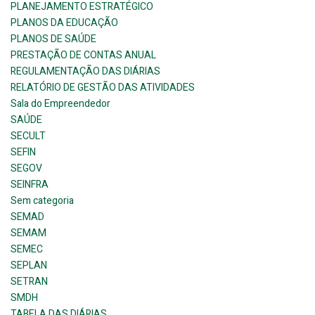
PLANEJAMENTO ESTRATÉGICO
PLANOS DA EDUCAÇÃO
PLANOS DE SAÚDE
PRESTAÇÃO DE CONTAS ANUAL
REGULAMENTAÇÃO DAS DIÁRIAS
RELATÓRIO DE GESTÃO DAS ATIVIDADES
Sala do Empreendedor
SAÚDE
SECULT
SEFIN
SEGOV
SEINFRA
Sem categoria
SEMAD
SEMAM
SEMEC
SEPLAN
SETRAN
SMDH
TABELA DAS DIÁRIAS