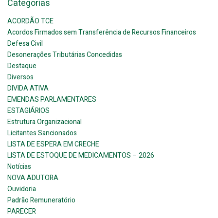
Categorias
ACORDÃO TCE
Acordos Firmados sem Transferência de Recursos Financeiros
Defesa Civil
Desonerações Tributárias Concedidas
Destaque
Diversos
DIVIDA ATIVA
EMENDAS PARLAMENTARES
ESTAGIÁRIOS
Estrutura Organizacional
Licitantes Sancionados
LISTA DE ESPERA EM CRECHE
LISTA DE ESTOQUE DE MEDICAMENTOS – 2026
Notícias
NOVA ADUTORA
Ouvidoria
Padrão Remuneratório
PARECER