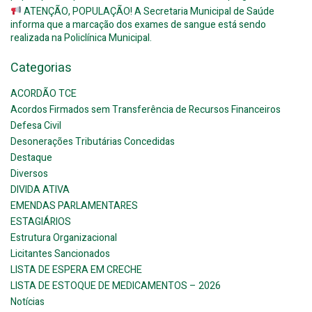
ATENÇÃO, POPULAÇÃO! A Secretaria Municipal de Saúde
informa que a marcação dos exames de sangue está sendo
realizada na Policlínica Municipal.
Categorias
ACORDÃO TCE
Acordos Firmados sem Transferência de Recursos Financeiros
Defesa Civil
Desonerações Tributárias Concedidas
Destaque
Diversos
DIVIDA ATIVA
EMENDAS PARLAMENTARES
ESTAGIÁRIOS
Estrutura Organizacional
Licitantes Sancionados
LISTA DE ESPERA EM CRECHE
LISTA DE ESTOQUE DE MEDICAMENTOS – 2026
Notícias