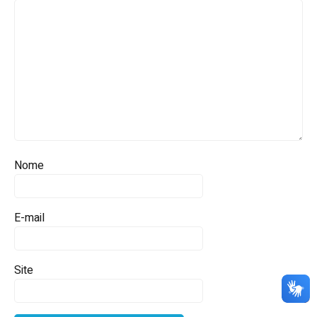
Nome
E-mail
Site