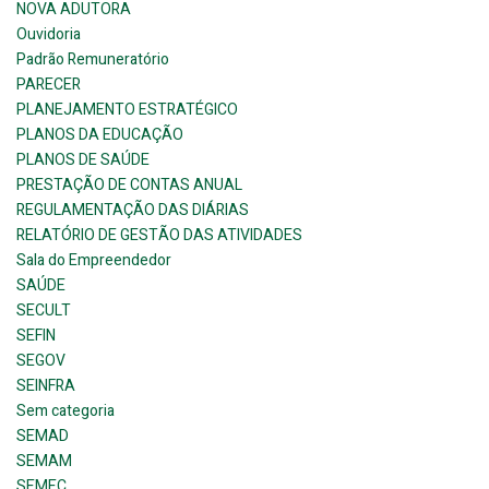
NOVA ADUTORA
Ouvidoria
Padrão Remuneratório
PARECER
PLANEJAMENTO ESTRATÉGICO
PLANOS DA EDUCAÇÃO
PLANOS DE SAÚDE
PRESTAÇÃO DE CONTAS ANUAL
REGULAMENTAÇÃO DAS DIÁRIAS
RELATÓRIO DE GESTÃO DAS ATIVIDADES
Sala do Empreendedor
SAÚDE
SECULT
SEFIN
SEGOV
SEINFRA
Sem categoria
SEMAD
SEMAM
SEMEC