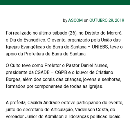
by
ASCOM
on
OUTUBRO 29, 2019
Foi realizado no último sábado (26), no Distrito do Mororó,
o Dia do Evangélico. O evento, organizado pela União das
Igrejas Evangélicas de Barra de Santana – UNIEBS, teve o
apoio da Prefeitura de Barra de Santana.
O Culto teve como Preletor o Pastor Daniel Nunes,
presidente da CGADB – CGPB e o louvor de Cristiano
Borges, além dos corais das crianças, jovens e senhoras,
formados por componentes de todas as igrejas.
A prefeita, Cacilda Andrade esteve participando do evento,
junto do secretário de Articulação, Vadeilson Costa, do
vereador Júnior de Admilson e lideranças políticas locais.