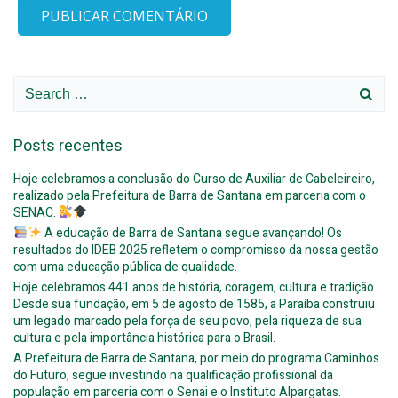
Search
for:
Posts recentes
Hoje celebramos a conclusão do Curso de Auxiliar de Cabeleireiro,
realizado pela Prefeitura de Barra de Santana em parceria com o
SENAC.
A educação de Barra de Santana segue avançando! Os
resultados do IDEB 2025 refletem o compromisso da nossa gestão
com uma educação pública de qualidade.
Hoje celebramos 441 anos de história, coragem, cultura e tradição.
Desde sua fundação, em 5 de agosto de 1585, a Paraíba construiu
um legado marcado pela força de seu povo, pela riqueza de sua
cultura e pela importância histórica para o Brasil.
A Prefeitura de Barra de Santana, por meio do programa Caminhos
do Futuro, segue investindo na qualificação profissional da
população em parceria com o Senai e o Instituto Alpargatas.