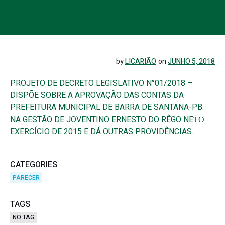
by
LICARIÃO
on
JUNHO 5, 2018
PROJETO DE DECRETO LEGISLATIVO N°01/2018 –
DISPÕE SOBRE A APROVAÇÃO DAS CONTAS DA
PREFEITURA MUNICIPAL DE BARRA DE SANTANA-PB.
NA GESTÃO DE JOVENTINO ERNESTO DO RÊGO NEТО
EXERCÍCIO DE 2015 E DÁ OUTRAS PROVIDÊNCIAS.
CATEGORIES
PARECER
TAGS
NO TAG