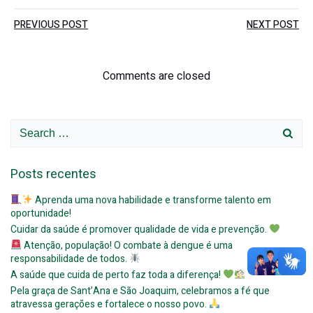
Post
Post
PREVIOUS POST
NEXT POST
navigation
navigation
Comments are closed
Search
for:
Posts recentes
Aprenda uma nova habilidade e transforme talento em
oportunidade!
Cuidar da saúde é promover qualidade de vida e prevenção.
Atenção, população! O combate à dengue é uma
responsabilidade de todos.
A saúde que cuida de perto faz toda a diferença!
Pela graça de Sant’Ana e São Joaquim, celebramos a fé que
atravessa gerações e fortalece o nosso povo.