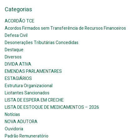
Categorias
ACORDÃO TCE
Acordos Firmados sem Transferência de Recursos Financeiros
Defesa Civil
Desonerações Tributárias Concedidas
Destaque
Diversos
DIVIDA ATIVA
EMENDAS PARLAMENTARES
ESTAGIÁRIOS
Estrutura Organizacional
Licitantes Sancionados
LISTA DE ESPERA EM CRECHE
LISTA DE ESTOQUE DE MEDICAMENTOS – 2026
Notícias
NOVA ADUTORA
Ouvidoria
Padrão Remuneratório