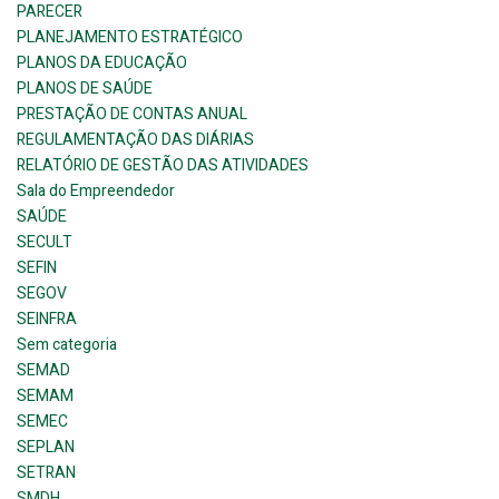
PARECER
PLANEJAMENTO ESTRATÉGICO
PLANOS DA EDUCAÇÃO
PLANOS DE SAÚDE
PRESTAÇÃO DE CONTAS ANUAL
REGULAMENTAÇÃO DAS DIÁRIAS
RELATÓRIO DE GESTÃO DAS ATIVIDADES
Sala do Empreendedor
SAÚDE
SECULT
SEFIN
SEGOV
SEINFRA
Sem categoria
SEMAD
SEMAM
SEMEC
SEPLAN
SETRAN
SMDH