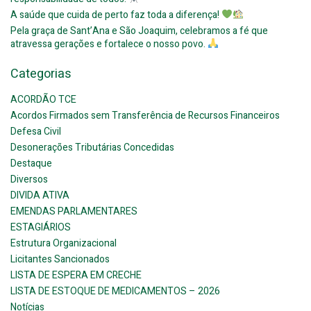
A saúde que cuida de perto faz toda a diferença!
Pela graça de Sant’Ana e São Joaquim, celebramos a fé que
atravessa gerações e fortalece o nosso povo.
Categorias
ACORDÃO TCE
Acordos Firmados sem Transferência de Recursos Financeiros
Defesa Civil
Desonerações Tributárias Concedidas
Destaque
Diversos
DIVIDA ATIVA
EMENDAS PARLAMENTARES
ESTAGIÁRIOS
Estrutura Organizacional
Licitantes Sancionados
LISTA DE ESPERA EM CRECHE
LISTA DE ESTOQUE DE MEDICAMENTOS – 2026
Notícias