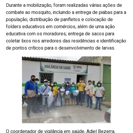
Durante a mobilização, foram realizadas várias ações de
combate ao mosquito, incluindo a entrega de piabas para a
população; distribuição de panfletos e colocação de
folders educativos em comércios, além de uma ação
educativa com os moradores; entrega de sacos para
coletar lixos nos arredores das residências e identificação
de pontos críticos para o desenvolvimento de larvas.
O coordenador de vigilância em saúde, Adiel Bezerra,