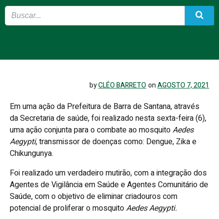
by
CLÉO BARRETO
on
AGOSTO 7, 2021
Em uma ação da Prefeitura de Barra de Santana, através
da Secretaria de saúde, foi realizado nesta sexta-feira (6),
uma ação conjunta para o combate ao mosquito
Aedes
Aegypti
, transmissor de doenças como: Dengue, Zika e
Chikungunya.
Foi realizado um verdadeiro mutirão, com a integração dos
Agentes de Vigilância em Saúde e Agentes Comunitário de
Saúde, com o objetivo de eliminar criadouros com
potencial de proliferar o mosquito
Aedes Aegypti.