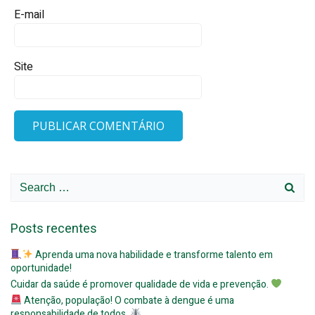
E-mail
Site
Search
for:
Posts recentes
Aprenda uma nova habilidade e transforme talento em
oportunidade!
Cuidar da saúde é promover qualidade de vida e prevenção.
Atenção, população! O combate à dengue é uma
responsabilidade de todos.