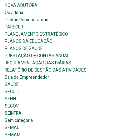
NOVA ADUTORA
Ouvidoria
Padrão Remuneratório
PARECER
PLANEJAMENTO ESTRATÉGICO
PLANOS DA EDUCAÇÃO
PLANOS DE SAÚDE
PRESTAÇÃO DE CONTAS ANUAL
REGULAMENTAÇÃO DAS DIÁRIAS
RELATÓRIO DE GESTÃO DAS ATIVIDADES
Sala do Empreendedor
SAÚDE
SECULT
SEFIN
SEGOV
SEINFRA
Sem categoria
SEMAD
SEMAM