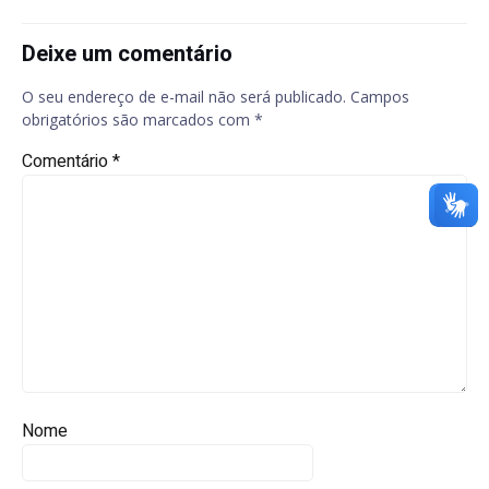
Deixe um comentário
O seu endereço de e-mail não será publicado.
Campos
obrigatórios são marcados com
*
Comentário
*
Nome