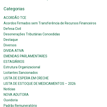
Categorias
ACORDÃO TCE
Acordos Firmados sem Transferência de Recursos Financeiros
Defesa Civil
Desonerações Tributárias Concedidas
Destaque
Diversos
DIVIDA ATIVA
EMENDAS PARLAMENTARES
ESTAGIÁRIOS
Estrutura Organizacional
Licitantes Sancionados
LISTA DE ESPERA EM CRECHE
LISTA DE ESTOQUE DE MEDICAMENTOS – 2026
Notícias
NOVA ADUTORA
Ouvidoria
Padrão Remuneratório