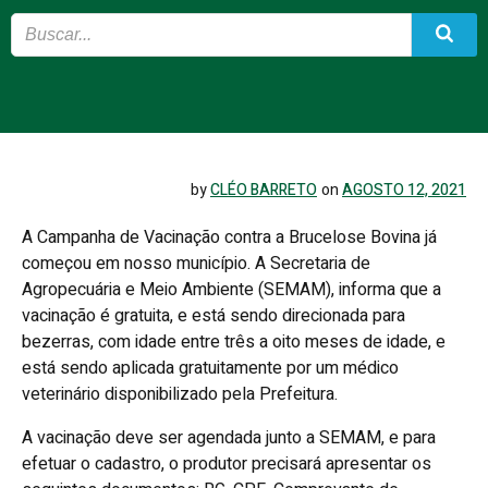
by
CLÉO BARRETO
on
AGOSTO 12, 2021
A Campanha de Vacinação contra a Brucelose Bovina já
começou em nosso município. A Secretaria de
Agropecuária e Meio Ambiente (SEMAM), informa que a
vacinação é gratuita, e está sendo direcionada para
bezerras, com idade entre três a oito meses de idade, e
está sendo aplicada gratuitamente por um médico
veterinário disponibilizado pela Prefeitura.
A vacinação deve ser agendada junto a SEMAM, e para
efetuar o cadastro, o produtor precisará apresentar os