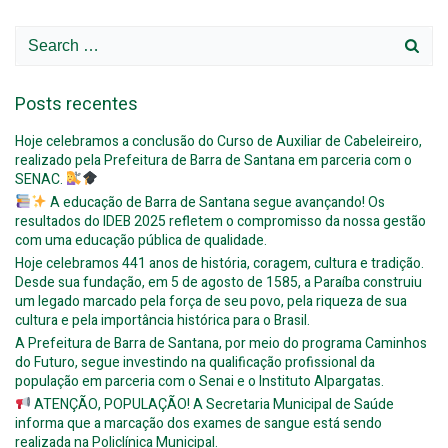
Search
for:
Posts recentes
Hoje celebramos a conclusão do Curso de Auxiliar de Cabeleireiro,
realizado pela Prefeitura de Barra de Santana em parceria com o
SENAC.
A educação de Barra de Santana segue avançando! Os
resultados do IDEB 2025 refletem o compromisso da nossa gestão
com uma educação pública de qualidade.
Hoje celebramos 441 anos de história, coragem, cultura e tradição.
Desde sua fundação, em 5 de agosto de 1585, a Paraíba construiu
um legado marcado pela força de seu povo, pela riqueza de sua
cultura e pela importância histórica para o Brasil.
A Prefeitura de Barra de Santana, por meio do programa Caminhos
do Futuro, segue investindo na qualificação profissional da
população em parceria com o Senai e o Instituto Alpargatas.
ATENÇÃO, POPULAÇÃO! A Secretaria Municipal de Saúde
informa que a marcação dos exames de sangue está sendo
realizada na Policlínica Municipal.