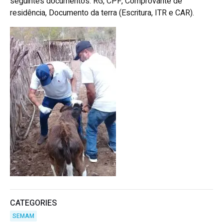
seguintes documentos: RG, CPF, Comprovante de
residência, Documento da terra (Escritura, ITR e CAR).
CATEGORIES
SEMAM