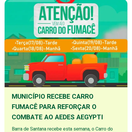
MUNICÍPIO RECEBE CARRO
FUMACÊ PARA REFORÇAR O
COMBATE AO AEDES AEGYPTI
Barra de Santana recebe esta semana, o Carro do