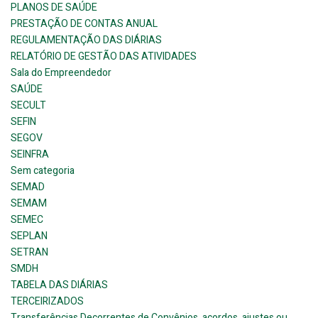
PLANOS DE SAÚDE
PRESTAÇÃO DE CONTAS ANUAL
REGULAMENTAÇÃO DAS DIÁRIAS
RELATÓRIO DE GESTÃO DAS ATIVIDADES
Sala do Empreendedor
SAÚDE
SECULT
SEFIN
SEGOV
SEINFRA
Sem categoria
SEMAD
SEMAM
SEMEC
SEPLAN
SETRAN
SMDH
TABELA DAS DIÁRIAS
TERCEIRIZADOS
Transferências Decorrentes de Convênios, acordos, ajustes ou