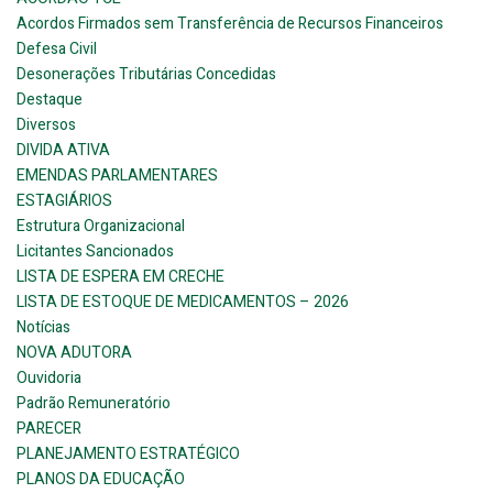
Acordos Firmados sem Transferência de Recursos Financeiros
Defesa Civil
Desonerações Tributárias Concedidas
Destaque
Diversos
DIVIDA ATIVA
EMENDAS PARLAMENTARES
ESTAGIÁRIOS
Estrutura Organizacional
Licitantes Sancionados
LISTA DE ESPERA EM CRECHE
LISTA DE ESTOQUE DE MEDICAMENTOS – 2026
Notícias
NOVA ADUTORA
Ouvidoria
Padrão Remuneratório
PARECER
PLANEJAMENTO ESTRATÉGICO
PLANOS DA EDUCAÇÃO