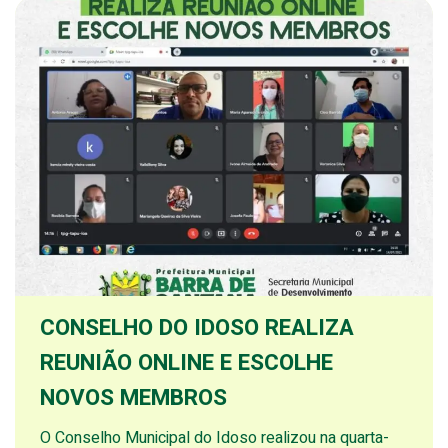
CONSELHO DO IDOSO REALIZA
REUNIÃO ONLINE E ESCOLHE
NOVOS MEMBROS
O Conselho Municipal do Idoso realizou na quarta-