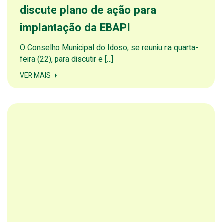
discute plano de ação para
implantação da EBAPI
O Conselho Municipal do Idoso, se reuniu na quarta-
feira (22), para discutir e […]
VER MAIS