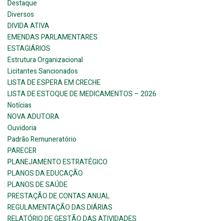
Destaque
Diversos
DIVIDA ATIVA
EMENDAS PARLAMENTARES
ESTAGIÁRIOS
Estrutura Organizacional
Licitantes Sancionados
LISTA DE ESPERA EM CRECHE
LISTA DE ESTOQUE DE MEDICAMENTOS – 2026
Notícias
NOVA ADUTORA
Ouvidoria
Padrão Remuneratório
PARECER
PLANEJAMENTO ESTRATÉGICO
PLANOS DA EDUCAÇÃO
PLANOS DE SAÚDE
PRESTAÇÃO DE CONTAS ANUAL
REGULAMENTAÇÃO DAS DIÁRIAS
RELATÓRIO DE GESTÃO DAS ATIVIDADES