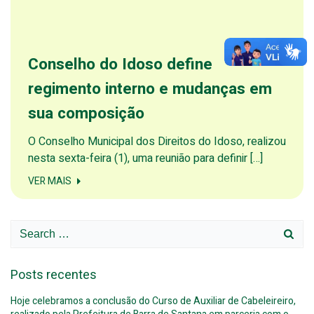
Conselho do Idoso define
regimento interno e mudanças em
sua composição
O Conselho Municipal dos Direitos do Idoso, realizou
nesta sexta-feira (1), uma reunião para definir […]
VER MAIS
Search
for:
Posts recentes
Hoje celebramos a conclusão do Curso de Auxiliar de Cabeleireiro,