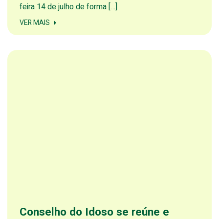
feira 14 de julho de forma […]
VER MAIS
Conselho do Idoso se reúne e