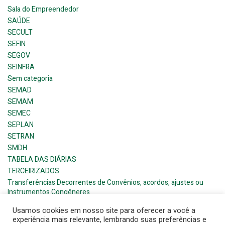
Sala do Empreendedor
SAÚDE
SECULT
SEFIN
SEGOV
SEINFRA
Sem categoria
SEMAD
SEMAM
SEMEC
SEPLAN
SETRAN
SMDH
TABELA DAS DIÁRIAS
TERCEIRIZADOS
Transferências Decorrentes de Convênios, acordos, ajustes ou
Instrumentos Congêneres
Usamos cookies em nosso site para oferecer a você a
experiência mais relevante, lembrando suas preferências e