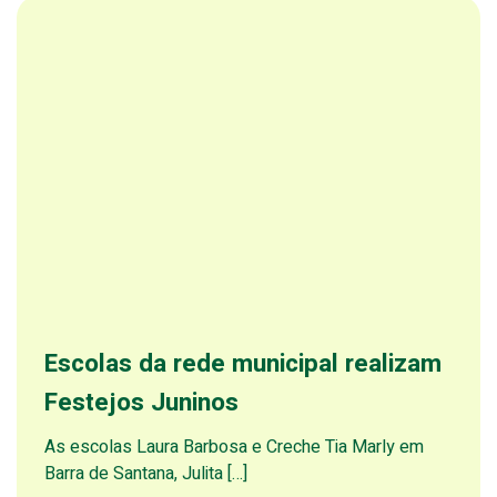
Escolas da rede municipal realizam
Festejos Juninos
As escolas Laura Barbosa e Creche Tia Marly em
Barra de Santana, Julita […]