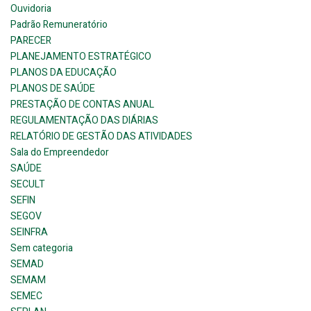
Ouvidoria
Padrão Remuneratório
PARECER
PLANEJAMENTO ESTRATÉGICO
PLANOS DA EDUCAÇÃO
PLANOS DE SAÚDE
PRESTAÇÃO DE CONTAS ANUAL
REGULAMENTAÇÃO DAS DIÁRIAS
RELATÓRIO DE GESTÃO DAS ATIVIDADES
Sala do Empreendedor
SAÚDE
SECULT
SEFIN
SEGOV
SEINFRA
Sem categoria
SEMAD
SEMAM
SEMEC