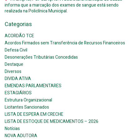
informa que a marcação dos exames de sangue está sendo
realizada na Policlínica Municipal.
Categorias
ACORDÃO TCE
Acordos Firmados sem Transferência de Recursos Financeiros
Defesa Civil
Desonerações Tributárias Concedidas
Destaque
Diversos
DIVIDA ATIVA
EMENDAS PARLAMENTARES
ESTAGIÁRIOS
Estrutura Organizacional
Licitantes Sancionados
LISTA DE ESPERA EM CRECHE
LISTA DE ESTOQUE DE MEDICAMENTOS – 2026
Notícias
NOVA ADUTORA