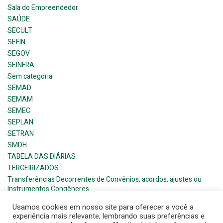
Sala do Empreendedor
SAÚDE
SECULT
SEFIN
SEGOV
SEINFRA
Sem categoria
SEMAD
SEMAM
SEMEC
SEPLAN
SETRAN
SMDH
TABELA DAS DIÁRIAS
TERCEIRIZADOS
Transferências Decorrentes de Convênios, acordos, ajustes ou
Instrumentos Congêneres
Usamos cookies em nosso site para oferecer a você a
experiência mais relevante, lembrando suas preferências e