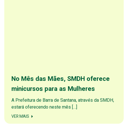
No Mês das Mães, SMDH oferece
minicursos para as Mulheres
A Prefeitura de Barra de Santana, através da SMDH,
estará oferecendo neste mês […]
VER MAIS