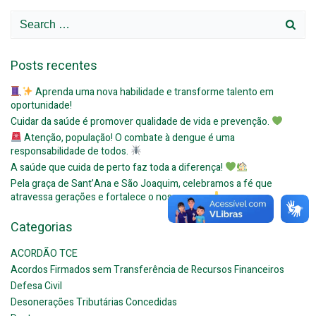
Search
for:
Posts recentes
Aprenda uma nova habilidade e transforme talento em
oportunidade!
Cuidar da saúde é promover qualidade de vida e prevenção.
Atenção, população! O combate à dengue é uma
responsabilidade de todos.
A saúde que cuida de perto faz toda a diferença!
Pela graça de Sant’Ana e São Joaquim, celebramos a fé que
atravessa gerações e fortalece o nosso povo.
Categorias
ACORDÃO TCE
Acordos Firmados sem Transferência de Recursos Financeiros
Defesa Civil
Desonerações Tributárias Concedidas