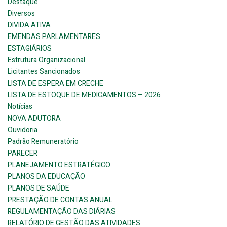
Destaque
Diversos
DIVIDA ATIVA
EMENDAS PARLAMENTARES
ESTAGIÁRIOS
Estrutura Organizacional
Licitantes Sancionados
LISTA DE ESPERA EM CRECHE
LISTA DE ESTOQUE DE MEDICAMENTOS – 2026
Notícias
NOVA ADUTORA
Ouvidoria
Padrão Remuneratório
PARECER
PLANEJAMENTO ESTRATÉGICO
PLANOS DA EDUCAÇÃO
PLANOS DE SAÚDE
PRESTAÇÃO DE CONTAS ANUAL
REGULAMENTAÇÃO DAS DIÁRIAS
RELATÓRIO DE GESTÃO DAS ATIVIDADES