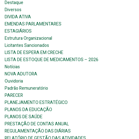
Destaque
Diversos
DIVIDA ATIVA
EMENDAS PARLAMENTARES
ESTAGIÁRIOS
Estrutura Organizacional
Licitantes Sancionados
LISTA DE ESPERA EM CRECHE
LISTA DE ESTOQUE DE MEDICAMENTOS – 2026
Notícias
NOVA ADUTORA
Ouvidoria
Padrão Remuneratório
PARECER
PLANEJAMENTO ESTRATÉGICO
PLANOS DA EDUCAÇÃO
PLANOS DE SAÚDE
PRESTAÇÃO DE CONTAS ANUAL
REGULAMENTAÇÃO DAS DIÁRIAS
RELATÓRIO DE GESTÃO DAS ATIVIDADES