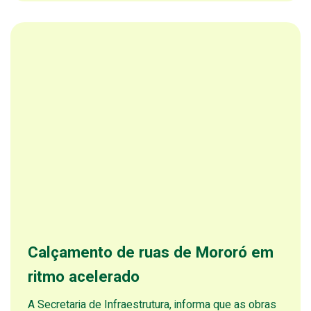
Calçamento de ruas de Mororó em
ritmo acelerado
A Secretaria de Infraestrutura, informa que as obras