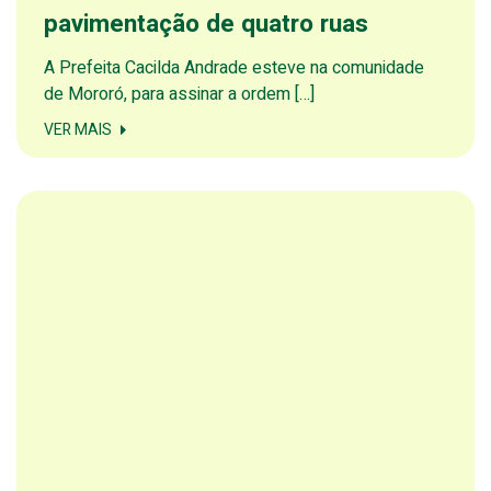
pavimentação de quatro ruas
A Prefeita Cacilda Andrade esteve na comunidade
de Mororó, para assinar a ordem […]
VER MAIS