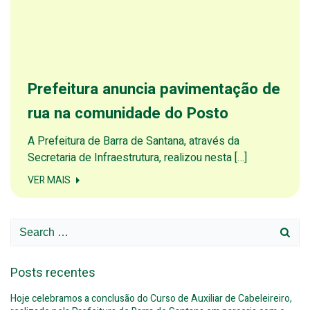
Prefeitura anuncia pavimentação de
rua na comunidade do Posto
A Prefeitura de Barra de Santana, através da
Secretaria de Infraestrutura, realizou nesta […]
VER MAIS
Search
for:
Posts recentes
Hoje celebramos a conclusão do Curso de Auxiliar de Cabeleireiro,