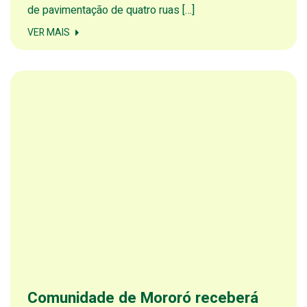
de pavimentação de quatro ruas […]
VER MAIS
Comunidade de Mororó receberá