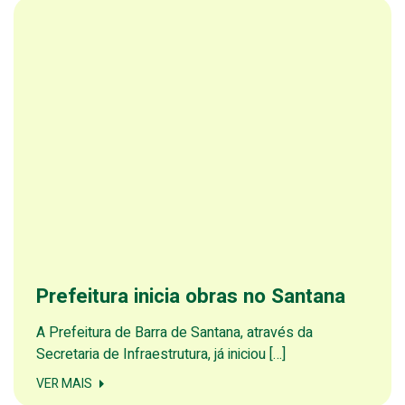
Prefeitura inicia obras no Santana
A Prefeitura de Barra de Santana, através da
Secretaria de Infraestrutura, já iniciou […]
VER MAIS