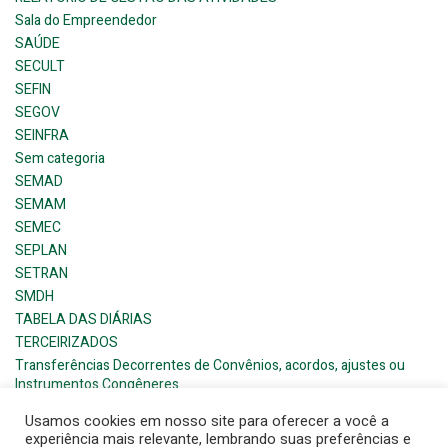
Sala do Empreendedor
SAÚDE
SECULT
SEFIN
SEGOV
SEINFRA
Sem categoria
SEMAD
SEMAM
SEMEC
SEPLAN
SETRAN
SMDH
TABELA DAS DIÁRIAS
TERCEIRIZADOS
Transferências Decorrentes de Convênios, acordos, ajustes ou
Instrumentos Congêneres
Usamos cookies em nosso site para oferecer a você a
experiência mais relevante, lembrando suas preferências e