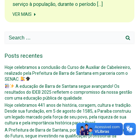
serviço à população, durante o período […]
VER MAIS
Search
for:
Posts recentes
Hoje celebramos a conclusão do Curso de Auxiliar de Cabeleireiro,
realizado pela Prefeitura de Barra de Santana em parceria com o
SENAC.
A educação de Barra de Santana segue avançando! Os
resultados do IDEB 2025 refletem o compromisso da nossa gestão
com uma educação pública de qualidade.
Hoje celebramos 441 anos de história, coragem, cultura e tradição.
Desde sua fundação, em 5 de agosto de 1585, a Paraíba construiu
um legado marcado pela força de seu povo, pela riqueza de sua
cultura e pela importância histórica para o Brasil.
A Prefeitura de Barra de Santana, por meio do programa Caminhos
do Futuro, segue investindo na qualificação profissional da