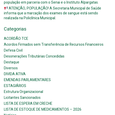
população em parceria com o Senai e o Instituto Alpargatas.
ATENÇÃO, POPULAÇÃO! A Secretaria Municipal de Saúde
informa que a marcação dos exames de sangue está sendo
realizada na Policlínica Municipal.
Categorias
ACORDÃO TCE
Acordos Firmados sem Transferência de Recursos Financeiros
Defesa Civil
Desonerações Tributárias Concedidas
Destaque
Diversos
DIVIDA ATIVA
EMENDAS PARLAMENTARES
ESTAGIÁRIOS
Estrutura Organizacional
Licitantes Sancionados
LISTA DE ESPERA EM CRECHE
LISTA DE ESTOQUE DE MEDICAMENTOS – 2026