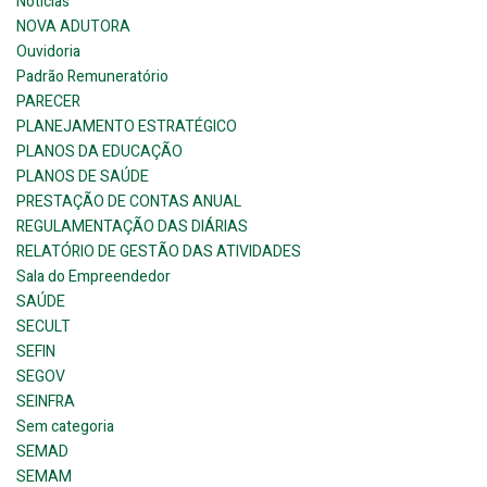
Notícias
NOVA ADUTORA
Ouvidoria
Padrão Remuneratório
PARECER
PLANEJAMENTO ESTRATÉGICO
PLANOS DA EDUCAÇÃO
PLANOS DE SAÚDE
PRESTAÇÃO DE CONTAS ANUAL
REGULAMENTAÇÃO DAS DIÁRIAS
RELATÓRIO DE GESTÃO DAS ATIVIDADES
Sala do Empreendedor
SAÚDE
SECULT
SEFIN
SEGOV
SEINFRA
Sem categoria
SEMAD
SEMAM