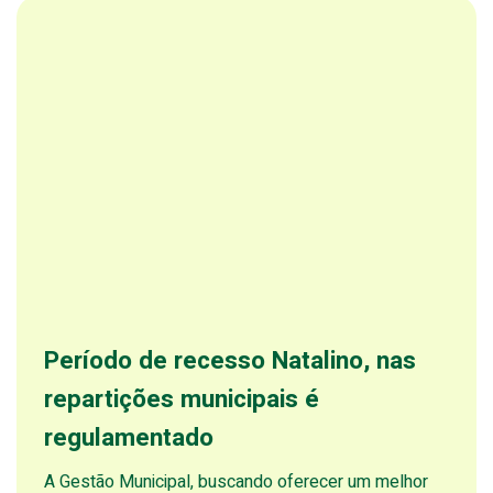
Período de recesso Natalino, nas
repartições municipais é
regulamentado
A Gestão Municipal, buscando oferecer um melhor