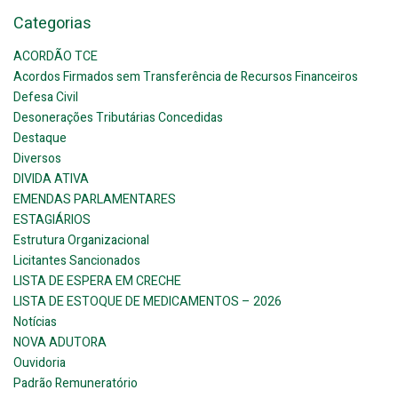
Categorias
ACORDÃO TCE
Acordos Firmados sem Transferência de Recursos Financeiros
Defesa Civil
Desonerações Tributárias Concedidas
Destaque
Diversos
DIVIDA ATIVA
EMENDAS PARLAMENTARES
ESTAGIÁRIOS
Estrutura Organizacional
Licitantes Sancionados
LISTA DE ESPERA EM CRECHE
LISTA DE ESTOQUE DE MEDICAMENTOS – 2026
Notícias
NOVA ADUTORA
Ouvidoria
Padrão Remuneratório