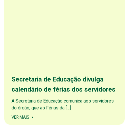
Secretaria de Educação divulga
calendário de férias dos servidores
A Secretaria de Educação comunica aos servidores
do órgão, que as Férias da […]
VER MAIS