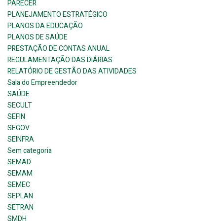
PARECER
PLANEJAMENTO ESTRATÉGICO
PLANOS DA EDUCAÇÃO
PLANOS DE SAÚDE
PRESTAÇÃO DE CONTAS ANUAL
REGULAMENTAÇÃO DAS DIÁRIAS
RELATÓRIO DE GESTÃO DAS ATIVIDADES
Sala do Empreendedor
SAÚDE
SECULT
SEFIN
SEGOV
SEINFRA
Sem categoria
SEMAD
SEMAM
SEMEC
SEPLAN
SETRAN
SMDH