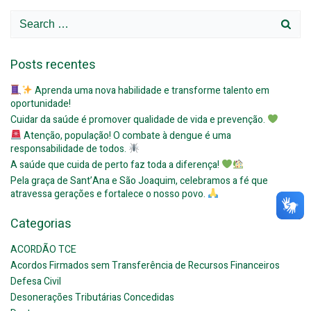
Search
for:
Posts recentes
Aprenda uma nova habilidade e transforme talento em
oportunidade!
Cuidar da saúde é promover qualidade de vida e prevenção.
Atenção, população! O combate à dengue é uma
responsabilidade de todos.
A saúde que cuida de perto faz toda a diferença!
Pela graça de Sant’Ana e São Joaquim, celebramos a fé que
atravessa gerações e fortalece o nosso povo.
Categorias
ACORDÃO TCE
Acordos Firmados sem Transferência de Recursos Financeiros
Defesa Civil
Desonerações Tributárias Concedidas