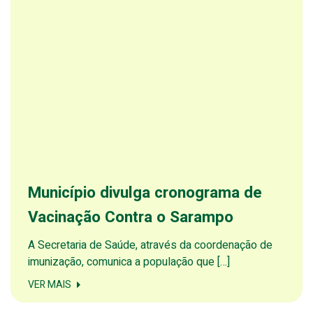
Município divulga cronograma de
Vacinação Contra o Sarampo
A Secretaria de Saúde, através da coordenação de
imunização, comunica a população que […]
VER MAIS