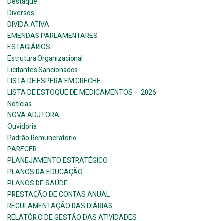
Destaque
Diversos
DIVIDA ATIVA
EMENDAS PARLAMENTARES
ESTAGIÁRIOS
Estrutura Organizacional
Licitantes Sancionados
LISTA DE ESPERA EM CRECHE
LISTA DE ESTOQUE DE MEDICAMENTOS – 2026
Notícias
NOVA ADUTORA
Ouvidoria
Padrão Remuneratório
PARECER
PLANEJAMENTO ESTRATÉGICO
PLANOS DA EDUCAÇÃO
PLANOS DE SAÚDE
PRESTAÇÃO DE CONTAS ANUAL
REGULAMENTAÇÃO DAS DIÁRIAS
RELATÓRIO DE GESTÃO DAS ATIVIDADES