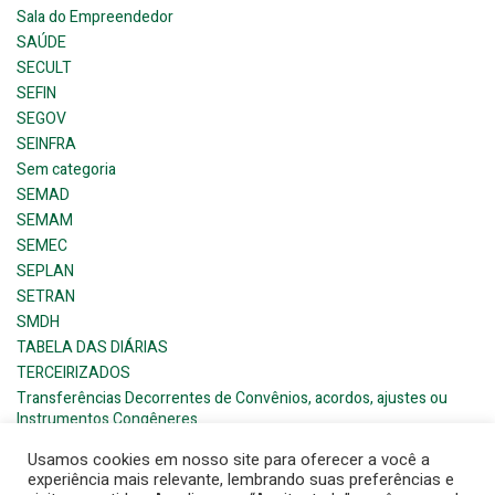
Sala do Empreendedor
SAÚDE
SECULT
SEFIN
SEGOV
SEINFRA
Sem categoria
SEMAD
SEMAM
SEMEC
SEPLAN
SETRAN
SMDH
TABELA DAS DIÁRIAS
TERCEIRIZADOS
Transferências Decorrentes de Convênios, acordos, ajustes ou
Instrumentos Congêneres
Usamos cookies em nosso site para oferecer a você a
experiência mais relevante, lembrando suas preferências e