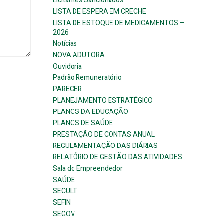
Licitantes Sancionados
LISTA DE ESPERA EM CRECHE
LISTA DE ESTOQUE DE MEDICAMENTOS –
2026
Notícias
NOVA ADUTORA
Ouvidoria
Padrão Remuneratório
PARECER
PLANEJAMENTO ESTRATÉGICO
PLANOS DA EDUCAÇÃO
PLANOS DE SAÚDE
PRESTAÇÃO DE CONTAS ANUAL
REGULAMENTAÇÃO DAS DIÁRIAS
RELATÓRIO DE GESTÃO DAS ATIVIDADES
Sala do Empreendedor
SAÚDE
SECULT
SEFIN
SEGOV