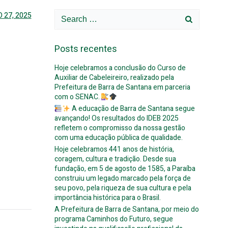
Search
 27, 2025
for:
Posts recentes
Hoje celebramos a conclusão do Curso de
Auxiliar de Cabeleireiro, realizado pela
Prefeitura de Barra de Santana em parceria
com o SENAC.
A educação de Barra de Santana segue
avançando! Os resultados do IDEB 2025
refletem o compromisso da nossa gestão
com uma educação pública de qualidade.
Hoje celebramos 441 anos de história,
coragem, cultura e tradição. Desde sua
fundação, em 5 de agosto de 1585, a Paraíba
construiu um legado marcado pela força de
seu povo, pela riqueza de sua cultura e pela
importância histórica para o Brasil.
A Prefeitura de Barra de Santana, por meio do
programa Caminhos do Futuro, segue