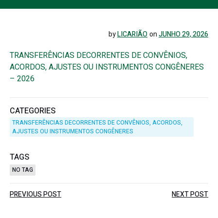
by
LICARIÃO
on
JUNHO 29, 2026
TRANSFERÊNCIAS DECORRENTES DE CONVÊNIOS,
ACORDOS, AJUSTES OU INSTRUMENTOS CONGÊNERES
– 2026
CATEGORIES
TRANSFERÊNCIAS DECORRENTES DE CONVÊNIOS, ACORDOS,
AJUSTES OU INSTRUMENTOS CONGÊNERES
TAGS
NO TAG
Post
Post
PREVIOUS POST
NEXT POST