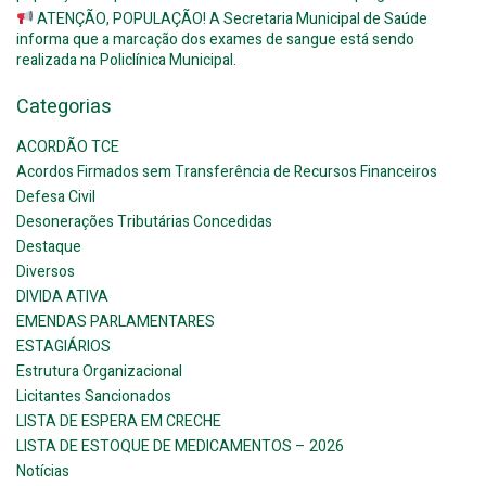
ATENÇÃO, POPULAÇÃO! A Secretaria Municipal de Saúde
informa que a marcação dos exames de sangue está sendo
realizada na Policlínica Municipal.
Categorias
ACORDÃO TCE
Acordos Firmados sem Transferência de Recursos Financeiros
Defesa Civil
Desonerações Tributárias Concedidas
Destaque
Diversos
DIVIDA ATIVA
EMENDAS PARLAMENTARES
ESTAGIÁRIOS
Estrutura Organizacional
Licitantes Sancionados
LISTA DE ESPERA EM CRECHE
LISTA DE ESTOQUE DE MEDICAMENTOS – 2026
Notícias