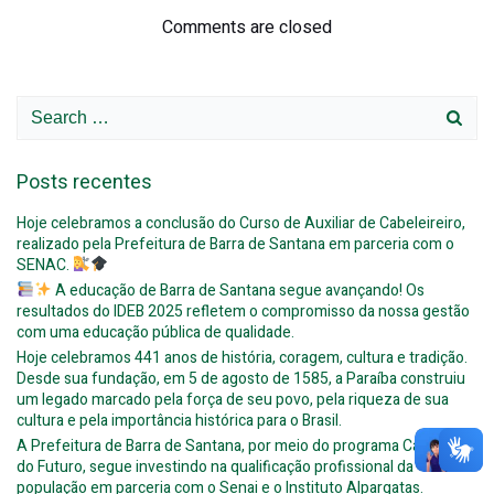
navigation
navigation
Comments are closed
Search
for:
Posts recentes
Hoje celebramos a conclusão do Curso de Auxiliar de Cabeleireiro,
realizado pela Prefeitura de Barra de Santana em parceria com o
SENAC.
A educação de Barra de Santana segue avançando! Os
resultados do IDEB 2025 refletem o compromisso da nossa gestão
com uma educação pública de qualidade.
Hoje celebramos 441 anos de história, coragem, cultura e tradição.
Desde sua fundação, em 5 de agosto de 1585, a Paraíba construiu
um legado marcado pela força de seu povo, pela riqueza de sua
cultura e pela importância histórica para o Brasil.
A Prefeitura de Barra de Santana, por meio do programa Caminhos
do Futuro, segue investindo na qualificação profissional da
população em parceria com o Senai e o Instituto Alpargatas.