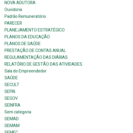
NOVA ADUTORA
Ouvidoria
Padrão Remuneratório
PARECER
PLANEJAMENTO ESTRATÉGICO
PLANOS DA EDUCAÇÃO
PLANOS DE SAÚDE
PRESTAÇÃO DE CONTAS ANUAL
REGULAMENTAÇÃO DAS DIÁRIAS
RELATÓRIO DE GESTÃO DAS ATIVIDADES
Sala do Empreendedor
SAÚDE
SECULT
SEFIN
SEGOV
SEINFRA
Sem categoria
SEMAD
SEMAM
SEMEC