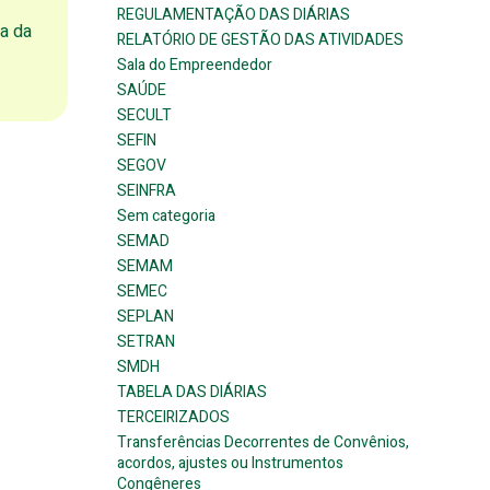
REGULAMENTAÇÃO DAS DIÁRIAS
da da
RELATÓRIO DE GESTÃO DAS ATIVIDADES
Sala do Empreendedor
SAÚDE
SECULT
SEFIN
SEGOV
SEINFRA
Sem categoria
SEMAD
SEMAM
SEMEC
SEPLAN
SETRAN
SMDH
TABELA DAS DIÁRIAS
TERCEIRIZADOS
Transferências Decorrentes de Convênios,
acordos, ajustes ou Instrumentos
Congêneres