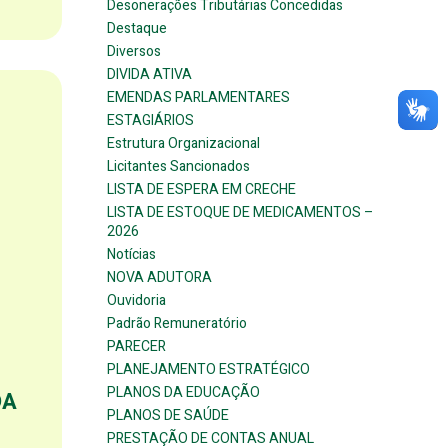
Desonerações Tributárias Concedidas
Destaque
Diversos
DIVIDA ATIVA
EMENDAS PARLAMENTARES
ESTAGIÁRIOS
Estrutura Organizacional
Licitantes Sancionados
LISTA DE ESPERA EM CRECHE
LISTA DE ESTOQUE DE MEDICAMENTOS –
2026
Notícias
NOVA ADUTORA
Ouvidoria
Padrão Remuneratório
PARECER
PLANEJAMENTO ESTRATÉGICO
PLANOS DA EDUCAÇÃO
DA
PLANOS DE SAÚDE
PRESTAÇÃO DE CONTAS ANUAL