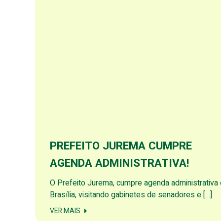
PREFEITO JUREMA CUMPRE
AGENDA ADMINISTRATIVA!
O Prefeito Jurema, cumpre agenda administrativa
Brasília, visitando gabinetes de senadores e […]
VER MAIS