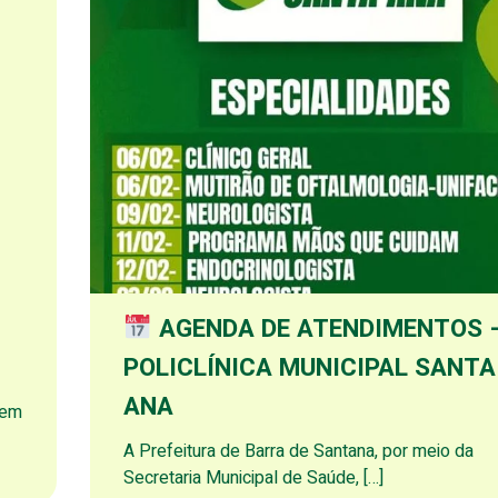
AGENDA DE ATENDIMENTOS 
POLICLÍNICA MUNICIPAL SANTA
ANA
 em
A Prefeitura de Barra de Santana, por meio da
Secretaria Municipal de Saúde, […]