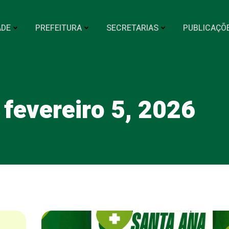
ADE
PREFEITURA
SECRETARIAS
PUBLICAÇÕ
 fevereiro 5, 2026