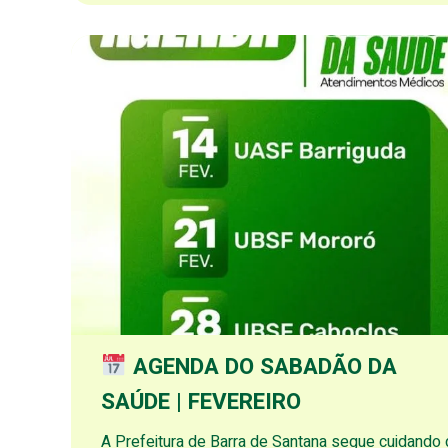
AGENDA DO SABADÃO DA
SAÚDE | FEVEREIRO
A Prefeitura de Barra de Santana segue cuidando 