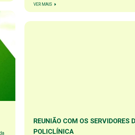
VER MAIS
REUNIÃO COM OS SERVIDORES 
POLICLÍNICA
da