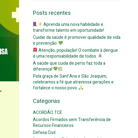
for:
Posts recentes
Aprenda uma nova habilidade e
transforme talento em oportunidade!
Cuidar da saúde é promover qualidade de vida
e prevenção.
Atenção, população! O combate à dengue
é uma responsabilidade de todos.
A saúde que cuida de perto faz toda a
diferença!
Pela graça de Sant’Ana e São Joaquim,
celebramos a fé que atravessa gerações e
fortalece o nosso povo.
–
Categorias
ACORDÃO TCE
Acordos Firmados sem Transferência de
Recursos Financeiros
Defesa Civil