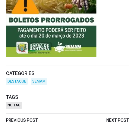
CATEGORIES
DESTAQUE
SEMAM
TAGS
NO TAG
Post
Post
PREVIOUS POST
NEXT POST