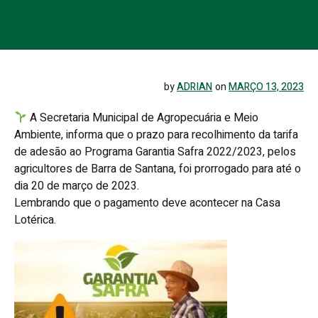
by
ADRIAN
on
MARÇO 13, 2023
A Secretaria Municipal de Agropecuária e Meio
Ambiente, informa que o prazo para recolhimento da tarifa
de adesão ao Programa Garantia Safra 2022/2023, pelos
agricultores de Barra de Santana, foi prorrogado para até o
dia 20 de março de 2023.
Lembrando que o pagamento deve acontecer na Casa
Lotérica.