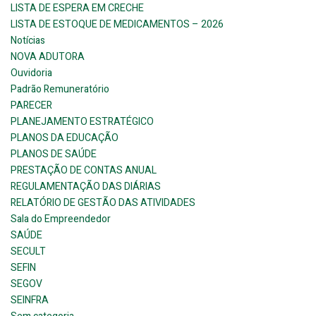
LISTA DE ESPERA EM CRECHE
LISTA DE ESTOQUE DE MEDICAMENTOS – 2026
Notícias
NOVA ADUTORA
Ouvidoria
Padrão Remuneratório
PARECER
PLANEJAMENTO ESTRATÉGICO
PLANOS DA EDUCAÇÃO
PLANOS DE SAÚDE
PRESTAÇÃO DE CONTAS ANUAL
REGULAMENTAÇÃO DAS DIÁRIAS
RELATÓRIO DE GESTÃO DAS ATIVIDADES
Sala do Empreendedor
SAÚDE
SECULT
SEFIN
SEGOV
SEINFRA