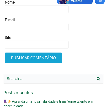
Nome
E-mail
Site
Search
for:
Posts recentes
Aprenda uma nova habilidade e transforme talento em
oportunidade!