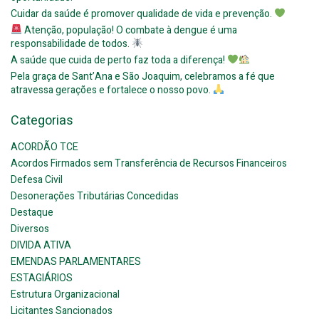
Cuidar da saúde é promover qualidade de vida e prevenção.
Atenção, população! O combate à dengue é uma
responsabilidade de todos.
A saúde que cuida de perto faz toda a diferença!
Pela graça de Sant’Ana e São Joaquim, celebramos a fé que
atravessa gerações e fortalece o nosso povo.
Categorias
ACORDÃO TCE
Acordos Firmados sem Transferência de Recursos Financeiros
Defesa Civil
Desonerações Tributárias Concedidas
Destaque
Diversos
DIVIDA ATIVA
EMENDAS PARLAMENTARES
ESTAGIÁRIOS
Estrutura Organizacional
Licitantes Sancionados