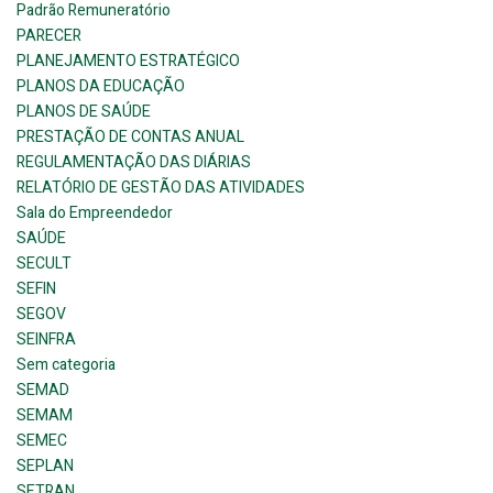
Padrão Remuneratório
PARECER
PLANEJAMENTO ESTRATÉGICO
PLANOS DA EDUCAÇÃO
PLANOS DE SAÚDE
PRESTAÇÃO DE CONTAS ANUAL
REGULAMENTAÇÃO DAS DIÁRIAS
RELATÓRIO DE GESTÃO DAS ATIVIDADES
Sala do Empreendedor
SAÚDE
SECULT
SEFIN
SEGOV
SEINFRA
Sem categoria
SEMAD
SEMAM
SEMEC
SEPLAN
SETRAN