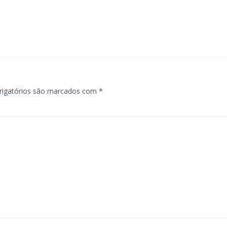
navigation
igatórios são marcados com
*