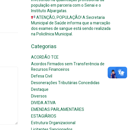
população em parceria com o Senai e o
Instituto Alpargatas.
ATENÇÃO, POPULAÇÃO! A Secretaria
Municipal de Saúde informa que a marcação
dos exames de sangue está sendo realizada
na Policlínica Municipal.
Categorias
ACORDÃO TCE
Acordos Firmados sem Transferência de
Recursos Financeiros
Defesa Civil
Desonerações Tributárias Concedidas
Destaque
Diversos
DIVIDA ATIVA
EMENDAS PARLAMENTARES
ESTAGIÁRIOS
Estrutura Organizacional
Licitantes Sancionados