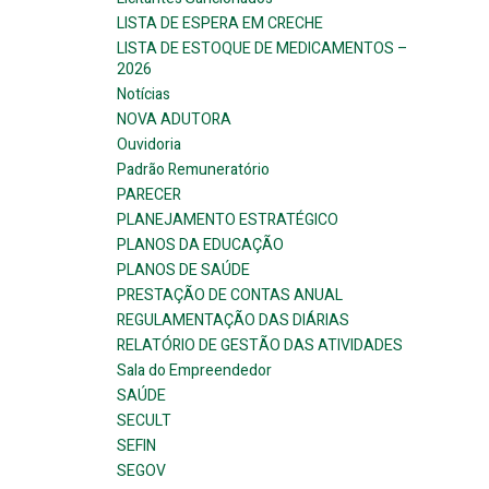
LISTA DE ESPERA EM CRECHE
LISTA DE ESTOQUE DE MEDICAMENTOS –
2026
Notícias
NOVA ADUTORA
Ouvidoria
Padrão Remuneratório
PARECER
PLANEJAMENTO ESTRATÉGICO
PLANOS DA EDUCAÇÃO
PLANOS DE SAÚDE
PRESTAÇÃO DE CONTAS ANUAL
REGULAMENTAÇÃO DAS DIÁRIAS
RELATÓRIO DE GESTÃO DAS ATIVIDADES
Sala do Empreendedor
SAÚDE
SECULT
SEFIN
SEGOV