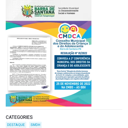
CATEGORIES
DESTAQUE
SMDH