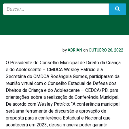
by
ADRIAN
on
OUTUBRO 26, 2022
O Presidente do Conselho Municipal de Direito da Criança
e do Adolescente – CMDCA Wesley Patrício e a
Secretária do CMDCA Rosângela Gomes, participaram da
reunião virtual com o Conselho Estadual de Defesa dos
Direitos da Criança e do Adolescente – CEDCA/PB, para
orientações sobre a realização da Conferência Municipal.
De acordo com Wesley Patrício: “A conferência municipal
será uma ferramenta de discursão e aprovação de
proposta para a conferência Estadual e Nacional que
acontecerá em 2023, dessa maneira poder garantir