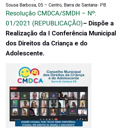
Sousa Barbosa, 05 – Centro, Barra de Santana- PB.
Resolução CMDCA/SMDH – Nº:
01/2021 (REPUBLICAÇÃO)
– Dispõe a
Realização da I Conferência Municipal
dos Direitos da Criança e do
Adolescente.