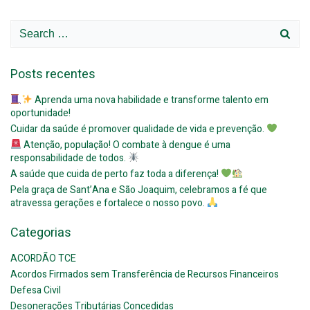
Search
for:
Posts recentes
Aprenda uma nova habilidade e transforme talento em
oportunidade!
Cuidar da saúde é promover qualidade de vida e prevenção.
Atenção, população! O combate à dengue é uma
responsabilidade de todos.
A saúde que cuida de perto faz toda a diferença!
Pela graça de Sant’Ana e São Joaquim, celebramos a fé que
atravessa gerações e fortalece o nosso povo.
Categorias
ACORDÃO TCE
Acordos Firmados sem Transferência de Recursos Financeiros
Defesa Civil
Desonerações Tributárias Concedidas