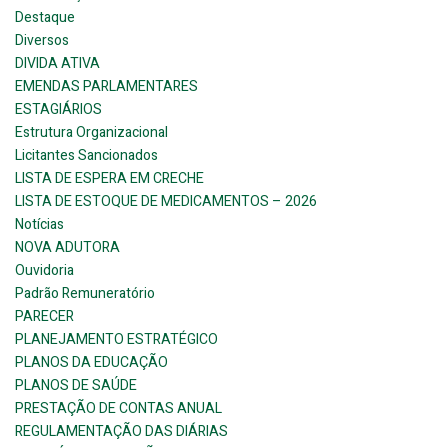
Destaque
Diversos
DIVIDA ATIVA
EMENDAS PARLAMENTARES
ESTAGIÁRIOS
Estrutura Organizacional
Licitantes Sancionados
LISTA DE ESPERA EM CRECHE
LISTA DE ESTOQUE DE MEDICAMENTOS – 2026
Notícias
NOVA ADUTORA
Ouvidoria
Padrão Remuneratório
PARECER
PLANEJAMENTO ESTRATÉGICO
PLANOS DA EDUCAÇÃO
PLANOS DE SAÚDE
PRESTAÇÃO DE CONTAS ANUAL
REGULAMENTAÇÃO DAS DIÁRIAS