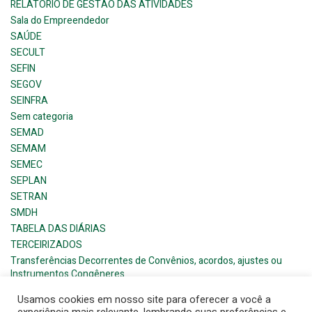
RELATÓRIO DE GESTÃO DAS ATIVIDADES
Sala do Empreendedor
SAÚDE
SECULT
SEFIN
SEGOV
SEINFRA
Sem categoria
SEMAD
SEMAM
SEMEC
SEPLAN
SETRAN
SMDH
TABELA DAS DIÁRIAS
TERCEIRIZADOS
Transferências Decorrentes de Convênios, acordos, ajustes ou
Instrumentos Congêneres
Usamos cookies em nosso site para oferecer a você a