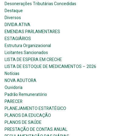
Desonerações Tributárias Concedidas
Destaque
Diversos
DIVIDA ATIVA
EMENDAS PARLAMENTARES
ESTAGIÁRIOS
Estrutura Organizacional
Licitantes Sancionados
LISTA DE ESPERA EM CRECHE
LISTA DE ESTOQUE DE MEDICAMENTOS – 2026
Notícias
NOVA ADUTORA
Ouvidoria
Padrão Remuneratório
PARECER
PLANEJAMENTO ESTRATÉGICO
PLANOS DA EDUCAÇÃO
PLANOS DE SAÚDE
PRESTAÇÃO DE CONTAS ANUAL