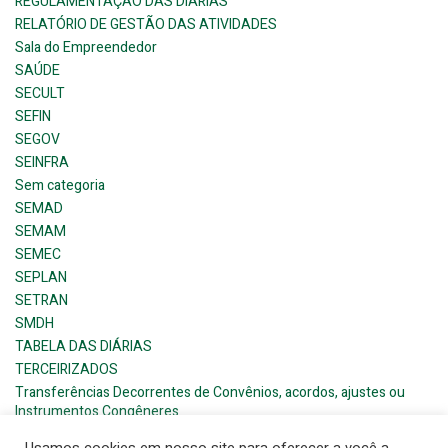
REGULAMENTAÇÃO DAS DIÁRIAS
RELATÓRIO DE GESTÃO DAS ATIVIDADES
Sala do Empreendedor
SAÚDE
SECULT
SEFIN
SEGOV
SEINFRA
Sem categoria
SEMAD
SEMAM
SEMEC
SEPLAN
SETRAN
SMDH
TABELA DAS DIÁRIAS
TERCEIRIZADOS
Transferências Decorrentes de Convênios, acordos, ajustes ou
Instrumentos Congêneres