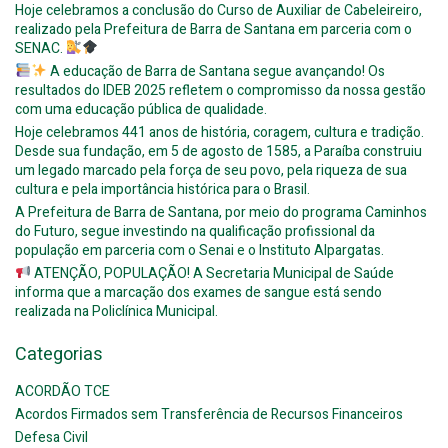
Hoje celebramos a conclusão do Curso de Auxiliar de Cabeleireiro,
realizado pela Prefeitura de Barra de Santana em parceria com o
SENAC.
A educação de Barra de Santana segue avançando! Os
resultados do IDEB 2025 refletem o compromisso da nossa gestão
com uma educação pública de qualidade.
Hoje celebramos 441 anos de história, coragem, cultura e tradição.
Desde sua fundação, em 5 de agosto de 1585, a Paraíba construiu
um legado marcado pela força de seu povo, pela riqueza de sua
cultura e pela importância histórica para o Brasil.
A Prefeitura de Barra de Santana, por meio do programa Caminhos
do Futuro, segue investindo na qualificação profissional da
população em parceria com o Senai e o Instituto Alpargatas.
ATENÇÃO, POPULAÇÃO! A Secretaria Municipal de Saúde
informa que a marcação dos exames de sangue está sendo
realizada na Policlínica Municipal.
Categorias
ACORDÃO TCE
Acordos Firmados sem Transferência de Recursos Financeiros
Defesa Civil