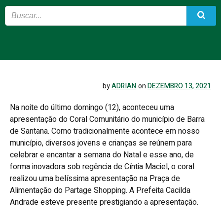
by
ADRIAN
on
DEZEMBRO 13, 2021
Na noite do último domingo (12), aconteceu uma
apresentação do Coral Comunitário do município de Barra
de Santana. Como tradicionalmente acontece em nosso
município, diversos jovens e crianças se reúnem para
celebrar e encantar a semana do Natal e esse ano, de
forma inovadora sob regência de Cíntia Maciel, o coral
realizou uma belíssima apresentação na Praça de
Alimentação do Partage Shopping. A Prefeita Cacilda
Andrade esteve presente prestigiando a apresentação.